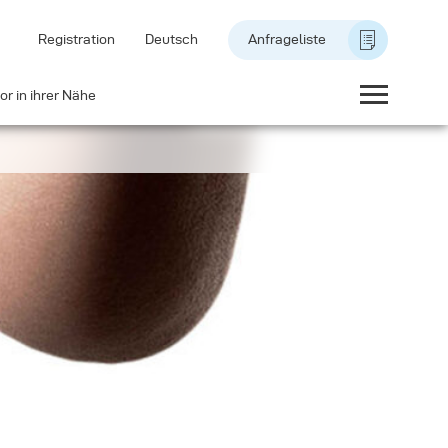
Registration
Deutsch
Anfrageliste
or in ihrer Nähe