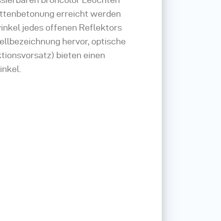
Mittenbetonung erreicht werden
inkel jedes offenen Reflektors
ellbezeichnung hervor, optische
ktionsvorsatz) bieten einen
inkel.