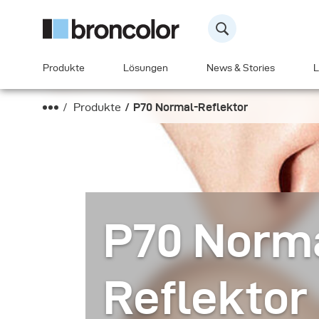
Produkte
Lösungen
News & Stories
L
Produkte
P70 Normal-Reflektor
P70 Norm
Reflektor