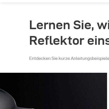
Lernen Sie, 
Reflektor ein
Entdecken Sie kurze Anleitungsbeispiel