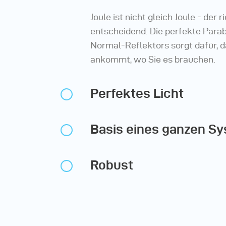
Joule ist nicht gleich Joule - der r
entscheidend. Die perfekte Para
Normal-Reflektors sorgt dafür, d
ankommt, wo Sie es brauchen.
Perfektes Licht
Basis eines ganzen S
Robust