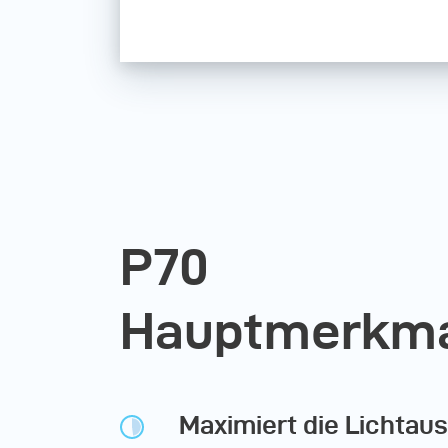
P70
Hauptmerkm
Maximiert die Lichtau