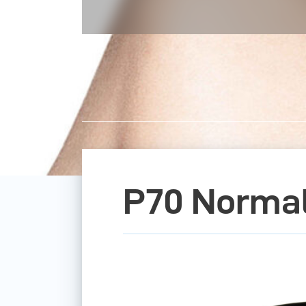
P70 Normal