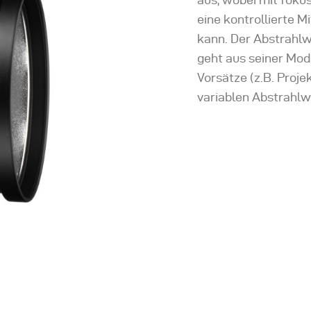
eine kontrollierte 
kann. Der Abstrahlw
geht aus seiner Mod
Vorsätze (z.B. Proje
variablen Abstrahlw