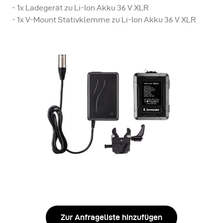
- 1x Ladegerät zu Li-Ion Akku 36 V XLR
- 1x V-Mount Stativklemme zu Li-Ion Akku 36 V XLR
Zur Anfrageliste hinzufügen