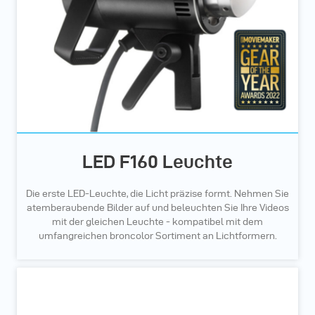
LED F160 Leuchte
Die erste LED-Leuchte, die Licht präzise formt. Nehmen Sie
atemberaubende Bilder auf und beleuchten Sie Ihre Videos
mit der gleichen Leuchte - kompatibel mit dem
umfangreichen broncolor Sortiment an Lichtformern.