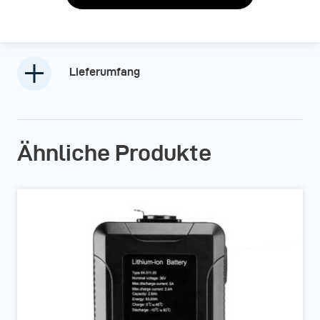
Lieferumfang
Ähnliche Produkte