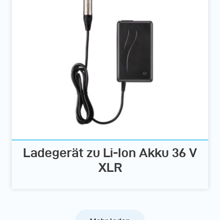
Ladegerät zu Li-Ion Akku 36 V
XLR