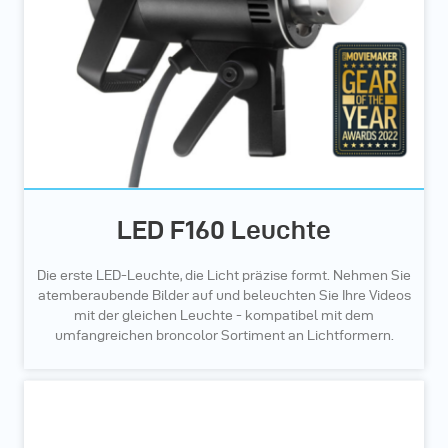
LED F160 Leuchte
Die erste LED-Leuchte, die Licht präzise formt. Nehmen Sie
atemberaubende Bilder auf und beleuchten Sie Ihre Videos
mit der gleichen Leuchte - kompatibel mit dem
umfangreichen broncolor Sortiment an Lichtformern.