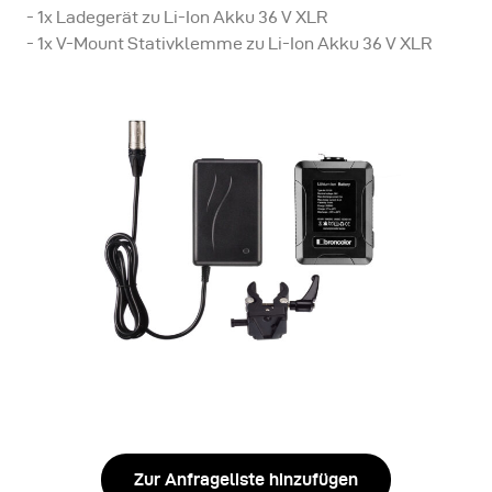
- 1x Ladegerät zu Li-Ion Akku 36 V XLR
- 1x V-Mount Stativklemme zu Li-Ion Akku 36 V XLR
Zur Anfrageliste hinzufügen