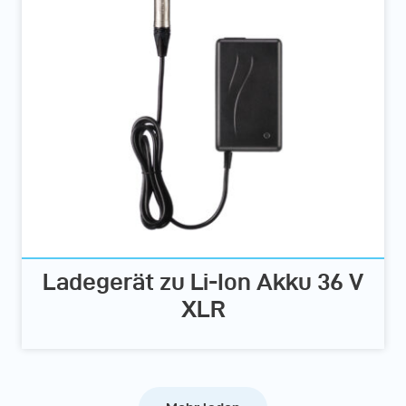
Ladegerät zu Li-Ion Akku 36 V
XLR