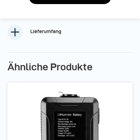
Lieferumfang
Ähnliche Produkte