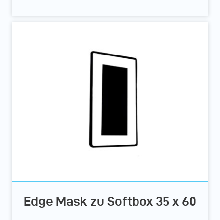
Edge Mask zu Softbox 35 x 60