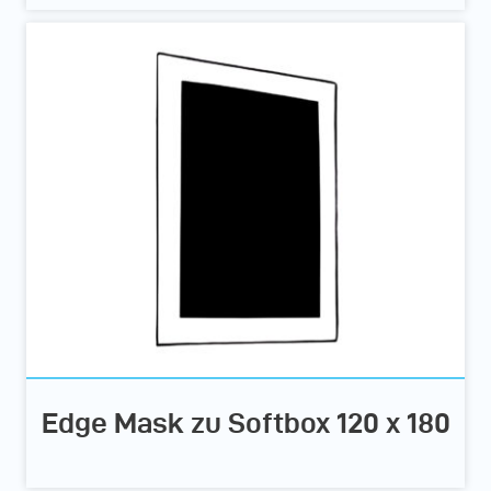
Edge Mask zu Softbox 120 x 180