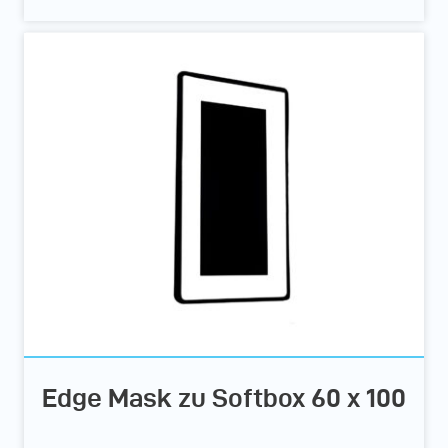
Edge Mask zu Softbox 60 x 100