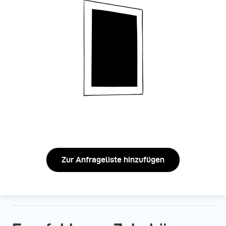
Zur Anfrageliste hinzufügen