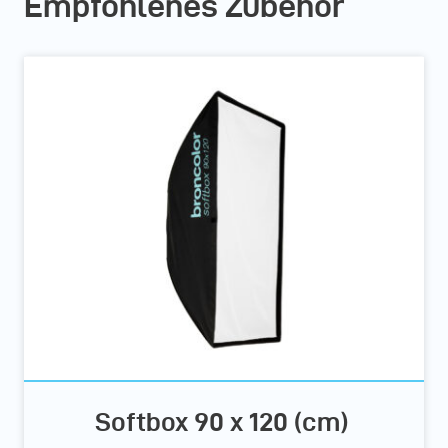
Empfohlenes Zubehör
Softbox 90 x 120 (cm)