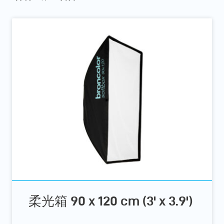
柔光箱 90 x 120 cm (3' x 3.9')