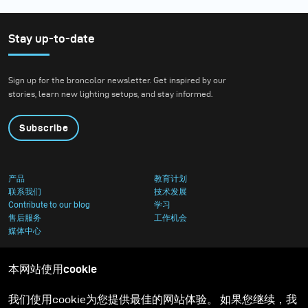
Stay up-to-date
Sign up for the broncolor newsletter. Get inspired by our
stories, learn new lighting setups, and stay informed.
Subscribe
产品
教育计划
联系我们
技术发展
Contribute to our blog
学习
售后服务
工作机会
媒体中心
本网站使用cookie
我们使用cookie为您提供最佳的网站体验。 如果您继续，我