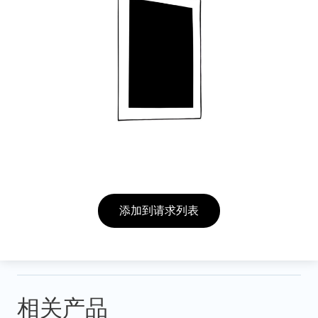
添加到请求列表
相关产品