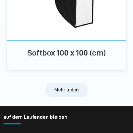
Softbox 100 x 100 (cm)
Mehr laden
auf dem Laufenden bleiben