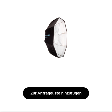
Zur Anfrageliste hinzufügen