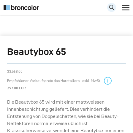
Beautybox 65
33.568.00
Empfohlener Verkaufspreis des Herstellers | exkl. MwSt.
297.00 EUR
Die Beautybox 65 wird mit einer mattweissen
Innenbeschichtung geliefert. Dies verhindert die
Entstehung von Doppelschatten, wie sie bei Beauty-
Reflektoren normalerweise üblich ist.
Klassischerweise verwendet eine Beautybox nur einen