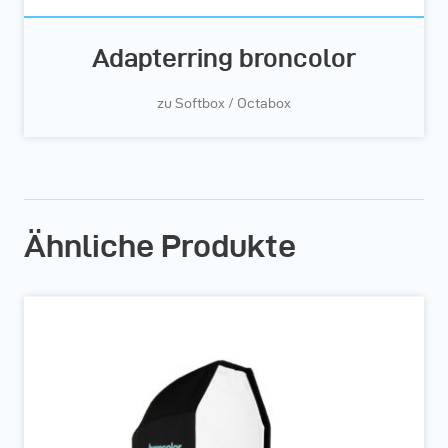
Adapterring broncolor
zu Softbox / Octabox
Ähnliche Produkte