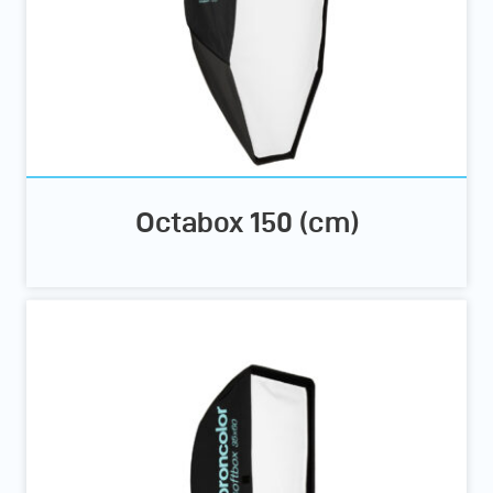
Octabox 150 (cm)