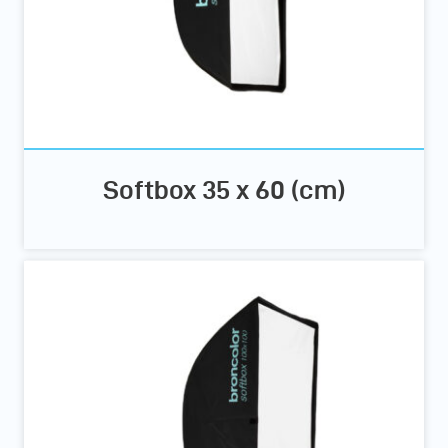
Softbox 35 x 60 (cm)