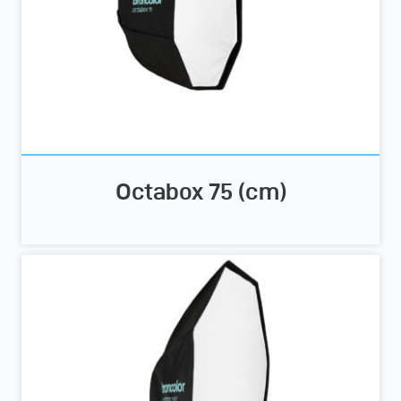
Octabox 75 (cm)