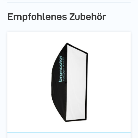
Empfohlenes Zubehör