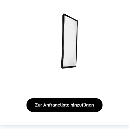
Zur Anfrageliste hinzufügen