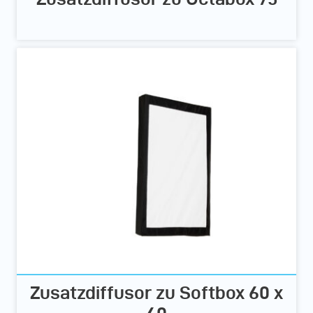
Zusatzdiffusor zu Softbox 60 x