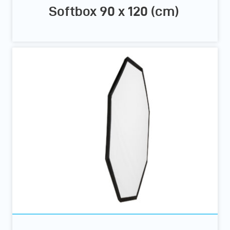
Softbox 90 x 120 (cm)