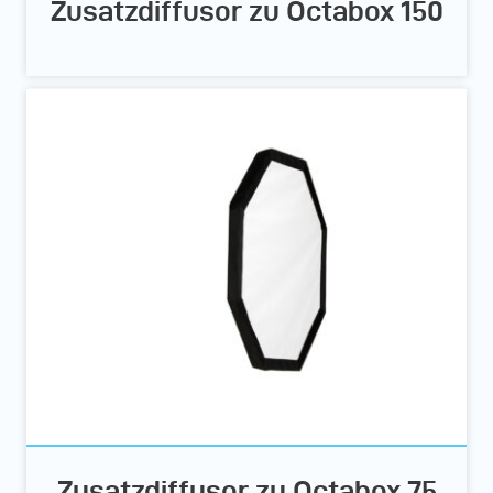
Zusatzdiffusor zu Octabox 150
Zusatzdiffusor zu Octabox 75