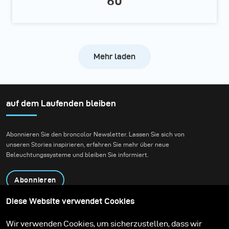
60
Mehr laden
auf dem Laufenden bleiben
Abonnieren Sie den broncolor Newsletter. Lassen Sie sich von
unseren Stories inspirieren, erfahren Sie mehr über neue
Beleuchtungssysteme und bleiben Sie informiert.
Abonnieren
Diese Website verwendet Cookies
Produkte
Bildungsprogramm
Wir verwenden Cookies, um sicherzustellen, dass wir
Kontakt
Technologien