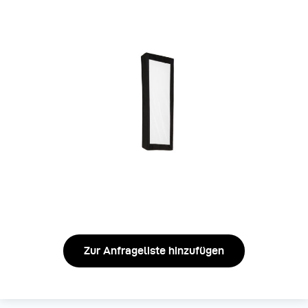
Zur Anfrageliste hinzufügen