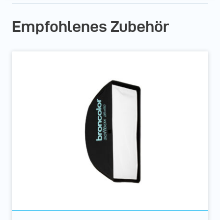
Empfohlenes Zubehör