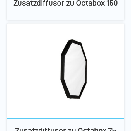
Zusatzdiffusor zu Octabox 150
Zusatzdiffusor zu Octabox 75