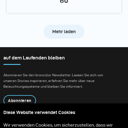
60
Mehr laden
auf dem Laufenden bleiben
Abonnieren Sie den broncolor Newsletter. Lassen Sie sich von
unseren Stories inspirieren, erfahren Sie mehr über neue
Beleuchtungssysteme und bleiben Sie informiert.
Abonnieren
Diese Website verwendet Cookies
Produkte
Bildungsprogramm
Wir verwenden Cookies, um sicherzustellen, dass wir
Kontakt
Technologien