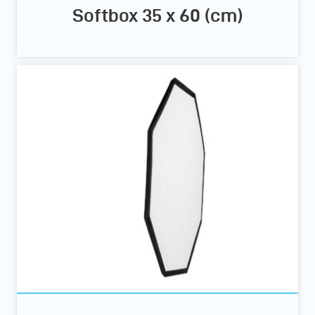
Softbox 35 x 60 (cm)