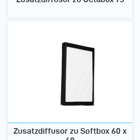
Zusatzdiffusor zu Softbox 60 x