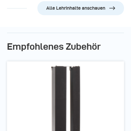
Alle Lehrinhalte anschauen
Empfohlenes Zubehör