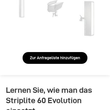
Zur Anfrageliste hinzufügen
Lernen Sie, wie man das
Striplite 60 Evolution