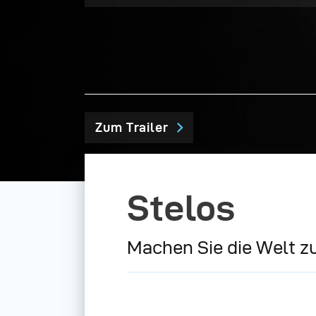
Zum Trailer
Stelos
Machen Sie die Welt z