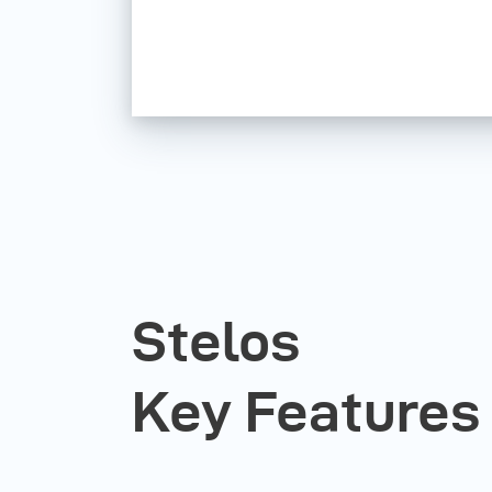
Stelos
Key Features