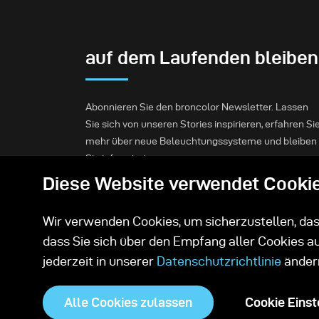
auf dem Laufenden bleiben
Abonnieren Sie den broncolor Newsletter. Lassen
Sie sich von unseren Stories inspirieren, erfahren Si
mehr über neue Beleuchtungssysteme und bleiben
Sie informiert.
Diese Website verwendet Cooki
Abonnieren
Wir verwenden Cookies, um sicherzustellen, dass
dass Sie sich über den Empfang aller Cookies a
jederzeit in unserer
Datenschutzrichtlinie
änder
Alle Cookies zulassen
Cookie Einst