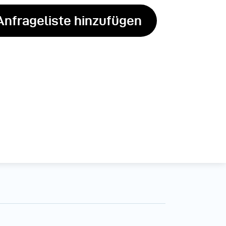
Anfrageliste hinzufügen