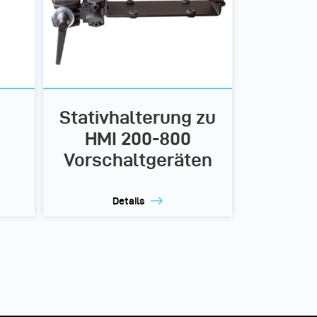
Stativhalterung zu
HMI 200-800
Vorschaltgeräten
Details