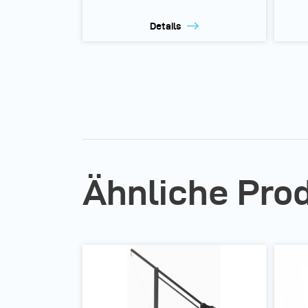
Details
Ähnliche Pro