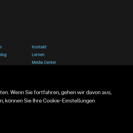
m
Kontakt
blog
Lernen
Media Center
ten. Wenn Sie fortfahren, gehen wir davon aus,
n, können Sie Ihre Cookie-Einstellungen
ookies