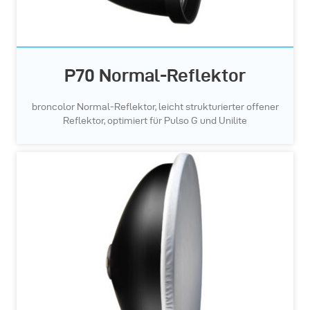
P70 Normal-Reflektor
broncolor Normal-Reflektor, leicht strukturierter offener
Reflektor, optimiert für Pulso G und Unilite