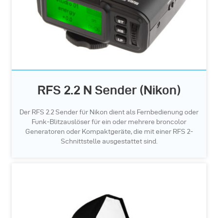
RFS 2.2 N Sender (Nikon)
Der RFS 2.2 Sender für Nikon dient als Fernbedienung oder
Funk-Blitzauslöser für ein oder mehrere broncolor
Generatoren oder Kompaktgeräte, die mit einer RFS 2-
Schnittstelle ausgestattet sind.