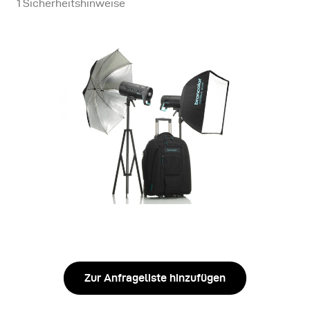
1 Sicherheitshinweise
Zur Anfrageliste hinzufügen