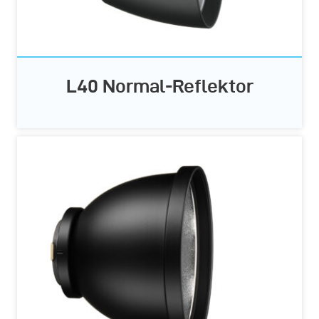
L40 Normal-Reflektor