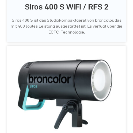
Siros 400 S WiFi / RFS 2
Siros 400 S ist das Studiokompaktgerät von broncolor, das
mit 400 Joules Leistung ausgestattet ist. Es verfügt über die
ECTC-Technologie.