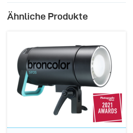
Ähnliche Produkte