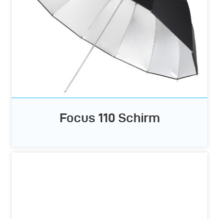
Focus 110 Schirm