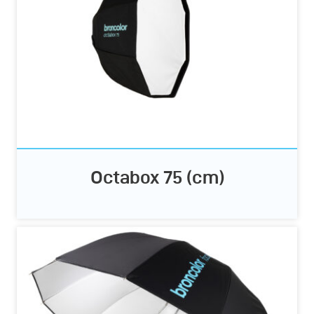
Octabox 75 (cm)