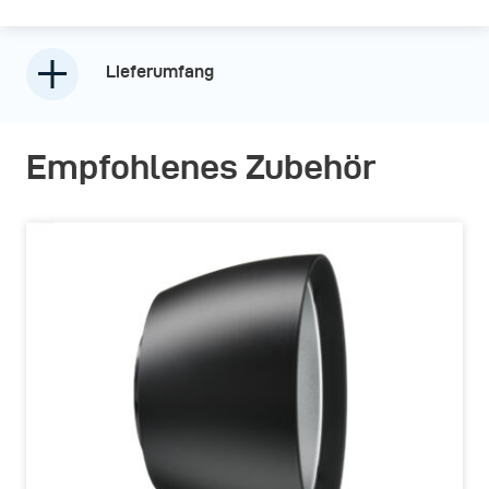
Lieferumfang
Empfohlenes Zubehör