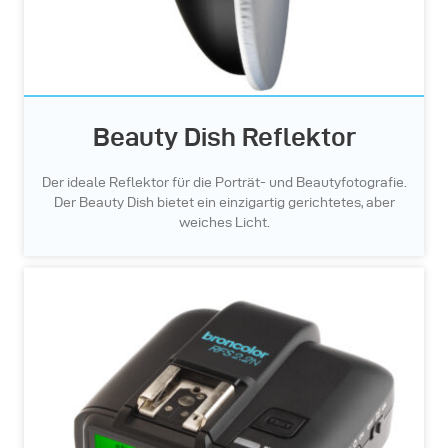
Beauty Dish Reflektor
Der ideale Reflektor für die Porträt- und Beautyfotografie.
Der Beauty Dish bietet ein einzigartig gerichtetes, aber
weiches Licht.