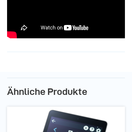
Ähnliche Produkte