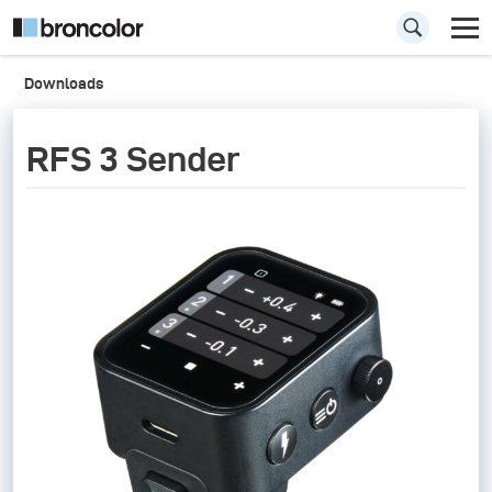
Downloads
RFS 3 Sender