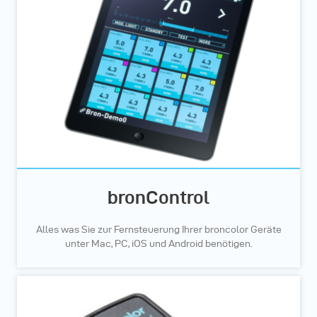
bronControl
Alles was Sie zur Fernsteuerung Ihrer broncolor Geräte
unter Mac, PC, iOS und Android benötigen.