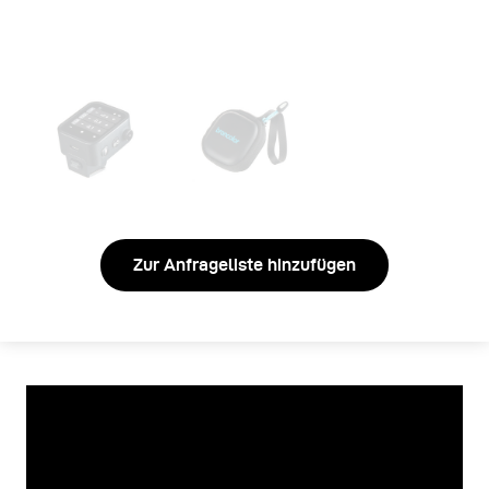
Zur Anfrageliste hinzufügen