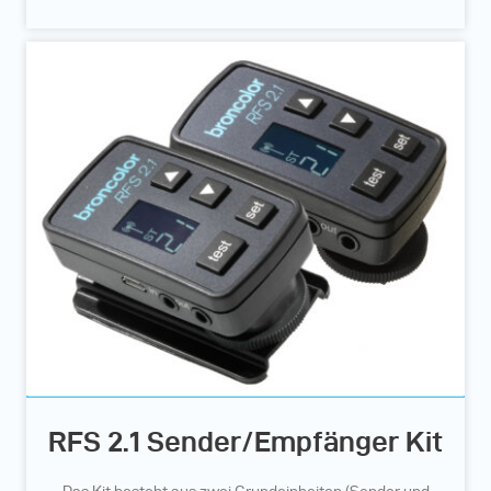
RFS 2.1 Sender/Empfänger Kit