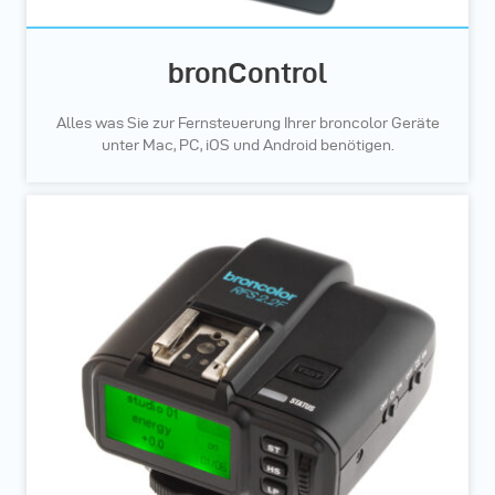
bronControl
Alles was Sie zur Fernsteuerung Ihrer broncolor Geräte
unter Mac, PC, iOS und Android benötigen.