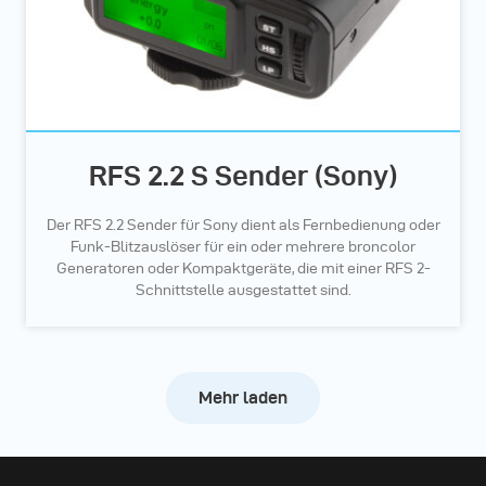
RFS 2.2 S Sender (Sony)
Der RFS 2.2 Sender für Sony dient als Fernbedienung oder
Funk-Blitzauslöser für ein oder mehrere broncolor
Generatoren oder Kompaktgeräte, die mit einer RFS 2-
Schnittstelle ausgestattet sind.
Mehr laden