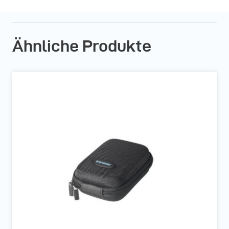
Ähnliche Produkte