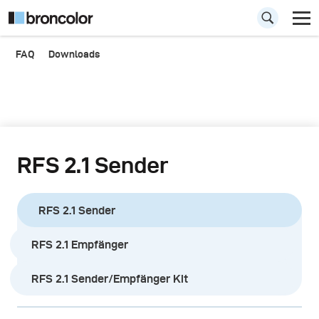
FAQ
Downloads
RFS 2.1 Sender
RFS 2.1 Sender
RFS 2.1 Empfänger
RFS 2.1 Sender/Empfänger Kit