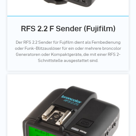
RFS 2.2 F Sender (Fujifilm)
Der RFS 2.2 Sender für Fujifilm dient als Fernbedienung
oder Funk-Blitzauslöser für ein oder mehrere broncolor
Generatoren oder Kompaktgeräte, die mit einer RFS 2-
Schnittstelle ausgestattet sind.