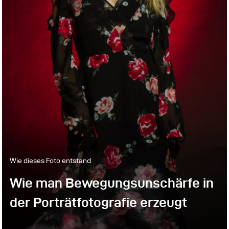
Wie dieses Foto entstand
Wie man Bewegungsunschärfe in
der Porträtfotografie erzeugt