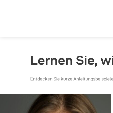
Lernen Sie, w
Entdecken Sie kurze Anleitungsbeispiel