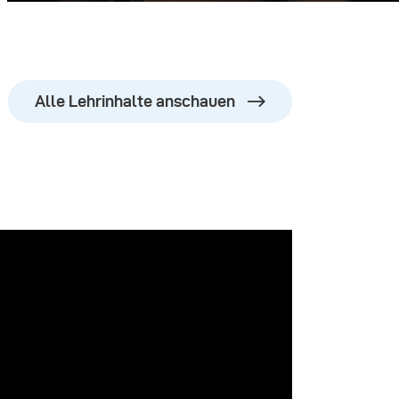
Alle Lehrinhalte anschauen