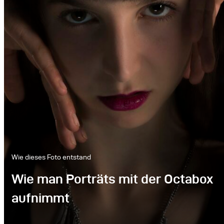
Wie dieses Foto entstand
Wie man Porträts mit der Octabox
aufnimmt