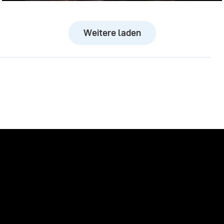
Weitere laden