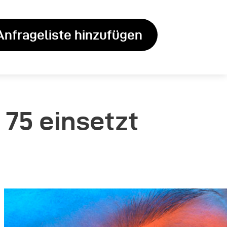
Anfrageliste hinzufügen
 75 einsetzt