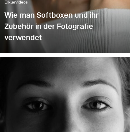
Erklärvideos
Wie man Softboxen und ihr
Zubehör in der Fotografie
verwendet