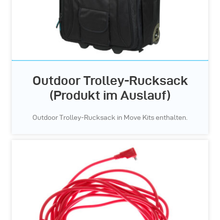
Outdoor Trolley-Rucksack
(Produkt im Auslauf)
Outdoor Trolley-Rucksack in Move Kits enthalten.