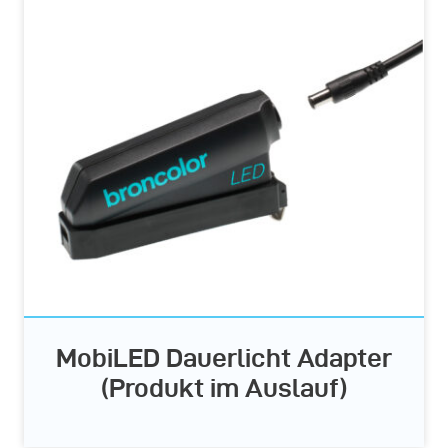
MobiLED Dauerlicht Adapter
(Produkt im Auslauf)