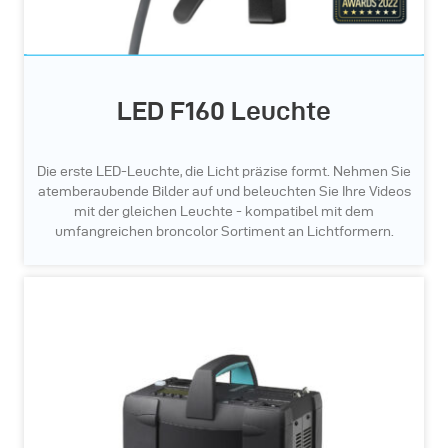
LED F160 Leuchte
Die erste LED-Leuchte, die Licht präzise formt. Nehmen Sie
atemberaubende Bilder auf und beleuchten Sie Ihre Videos
mit der gleichen Leuchte - kompatibel mit dem
umfangreichen broncolor Sortiment an Lichtformern.