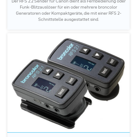
Der RFS 2.2 Sender für Canon dient als Fernbedienung oder
Funk-Blitzauslöser für ein oder mehrere broncolor
Generatoren oder Kompaktgeräte, die mit einer RFS 2-
Schnittstelle ausgestattet sind.