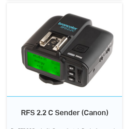
RFS 2.2 C Sender (Canon)