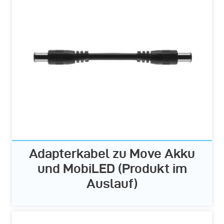
Adapterkabel zu Move Akku
und MobiLED (Produkt im
Auslauf)