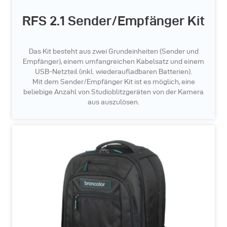
RFS 2.1 Sender/Empfänger Kit
Das Kit besteht aus zwei Grundeinheiten (Sender und
Empfänger), einem umfangreichen Kabelsatz und einem
USB-Netzteil (inkl. wiederaufladbaren Batterien).
Mit dem Sender/Empfänger Kit ist es möglich, eine
beliebige Anzahl von Studioblitzgeräten von der Kamera
aus auszulösen.