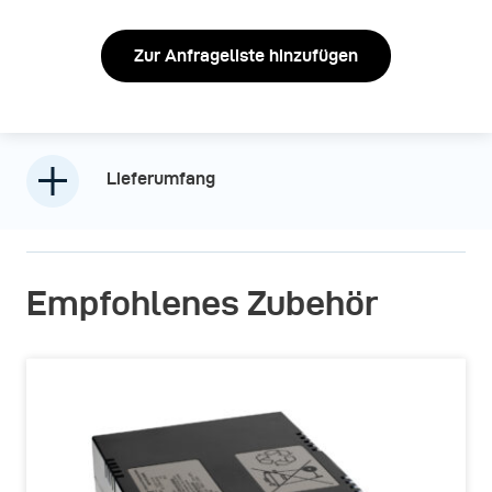
Zur Anfrageliste hinzufügen
Lieferumfang
Empfohlenes Zubehör