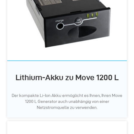
Lithium-Akku zu Move 1200 L
Der kompakte Li-Ion Akku ermöglicht es Ihnen, Ihren Move
1200 L Generator auch unabhängig von einer
Netzstromquelle zu verwenden.