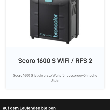
Scoro 1600 S WiFi / RFS 2
Scoro 1600 S ist die erste Wahl für aussergewöhnliche
Bilder
auf dem Laufenden bleiben