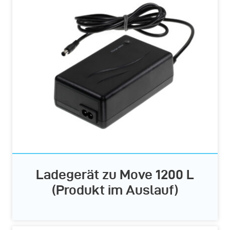
Ladegerät zu Move 1200 L
(Produkt im Auslauf)