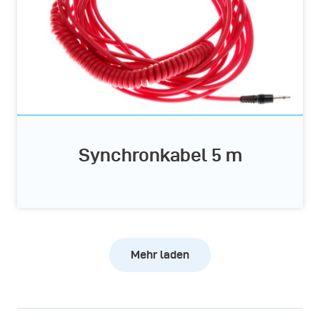
Synchronkabel 5 m
Mehr laden