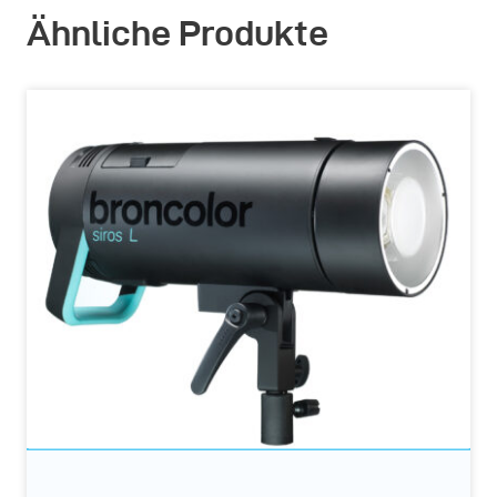
Ähnliche Produkte