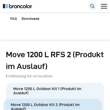
FAQ
Downloads
Move 1200 L RFS 2 (Produkt
im Auslauf)
Erstklassig für on location
Move 1200 L Outdoor Kit 1 (Produkt im
Auslauf)
Move 1200 L Outdoor Kit 2 (Produkt im
Auslauf)