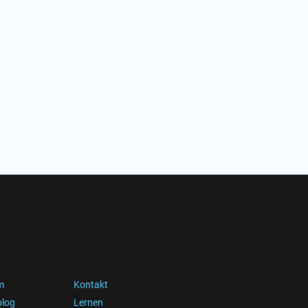
m
Kontakt
blog
Lernen