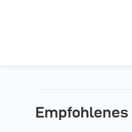
Empfohlenes