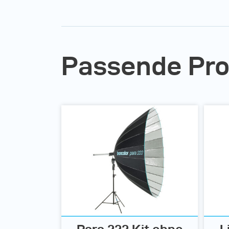
Passende Pr