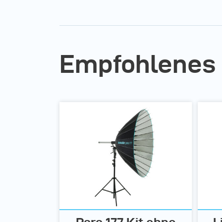
Empfohlenes