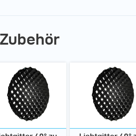
 Zubehör