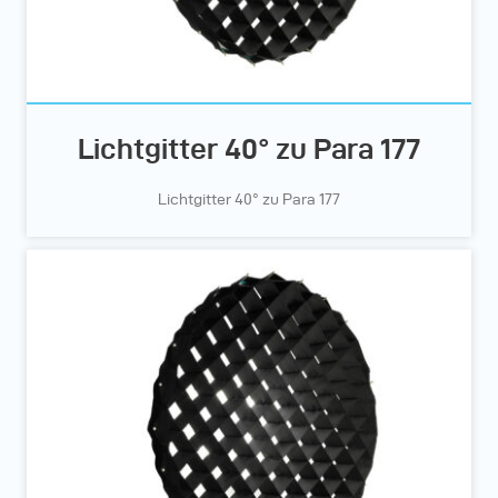
Lichtgitter 40° zu Para 177
Lichtgitter 40° zu Para 177