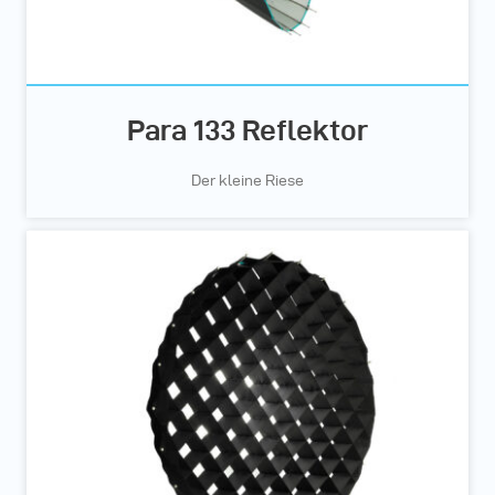
Para 133 Reflektor
Der kleine Riese