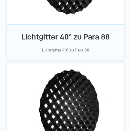
Lichtgitter 40° zu Para 88
Lichtgitter 40° zu Para 88