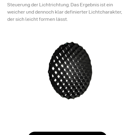
Steuerung der Lichtrichtung. Das Ergebnis ist ein
weicher und dennoch klar definierter Lichtcharakter,
der sich leicht formen lässt.