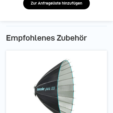
Zur Anfrageliste hinzufügen
Empfohlenes Zubehör