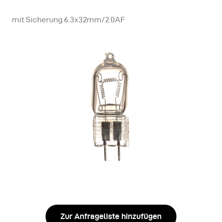
mit Sicherung 6.3x32mm/2.0AF
Zur Anfrageliste hinzufügen