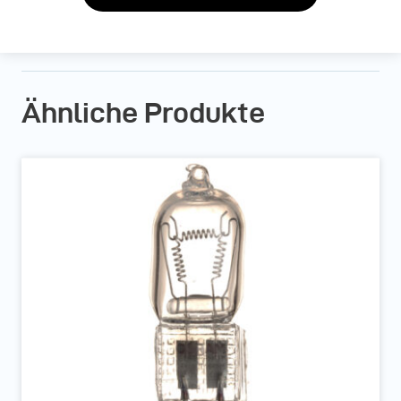
Ähnliche Produkte