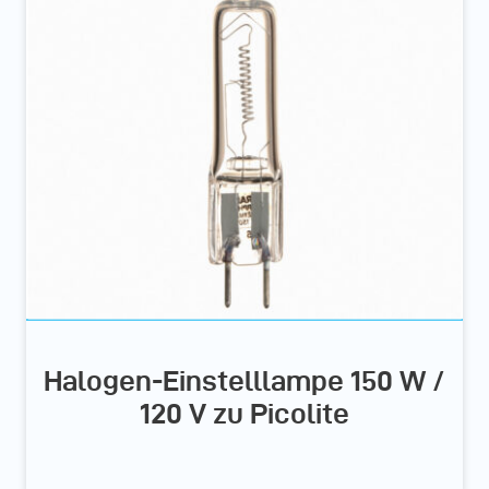
Halogen-Einstelllampe 150 W /
120 V zu Picolite