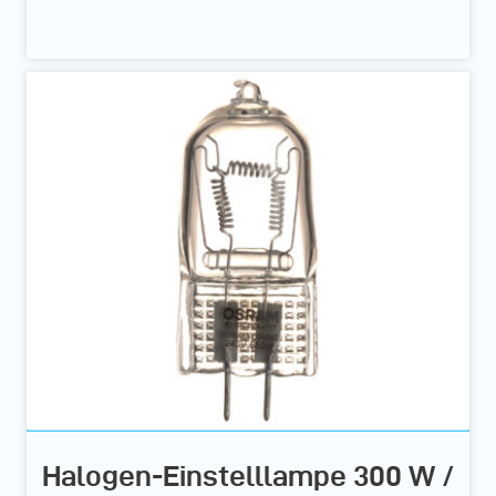
Halogen-Einstelllampe 300 W /