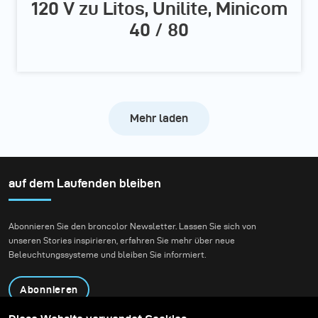
120 V zu Litos, Unilite, Minicom
40 / 80
Mehr laden
auf dem Laufenden bleiben
Abonnieren Sie den broncolor Newsletter. Lassen Sie sich von
unseren Stories inspirieren, erfahren Sie mehr über neue
Beleuchtungssysteme und bleiben Sie informiert.
Abonnieren