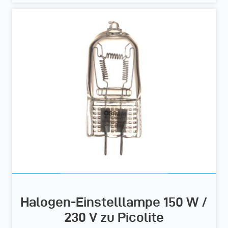
Halogen-Einstelllampe 150 W /
230 V zu Picolite