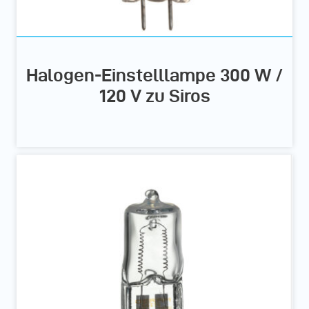
Halogen-Einstelllampe 300 W /
120 V zu Siros