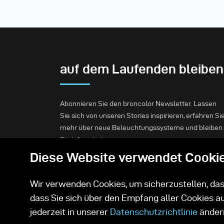
auf dem Laufenden bleiben
Abonnieren Sie den broncolor Newsletter. Lassen
Sie sich von unseren Stories inspirieren, erfahren Si
mehr über neue Beleuchtungssysteme und bleiben
Sie informiert.
Diese Website verwendet Cooki
Abonnieren
Wir verwenden Cookies, um sicherzustellen, dass
dass Sie sich über den Empfang aller Cookies a
jederzeit in unserer
Datenschutzrichtlinie
änder