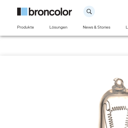
Produkte
Lösungen
News & Stories
L