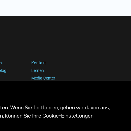
m
Kontakt
blog
Lernen
Media Center
ten. Wenn Sie fortfahren, gehen wir davon aus,
n, können Sie Ihre Cookie-Einstellungen