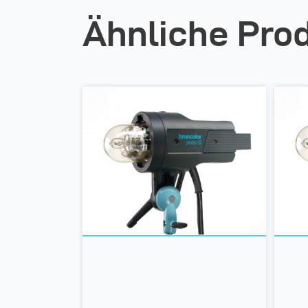
Ähnliche Pro