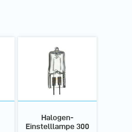
Halogen-
Einstelllampe 300