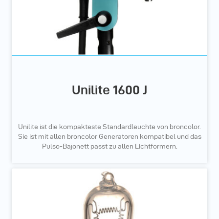
Unilite 1600 J
Unilite ist die kompakteste Standardleuchte von broncolor.
Sie ist mit allen broncolor Generatoren kompatibel und das
Pulso-Bajonett passt zu allen Lichtformern.