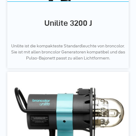
Unilite 3200 J
Unilite ist die kompakteste Standardleuchte von broncolor.
Sie ist mit allen broncolor Generatoren kompatibel und das
Pulso-Bajonett passt zu allen Lichtformern.