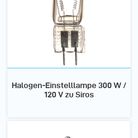
Halogen-Einstelllampe 300 W /
120 V zu Siros