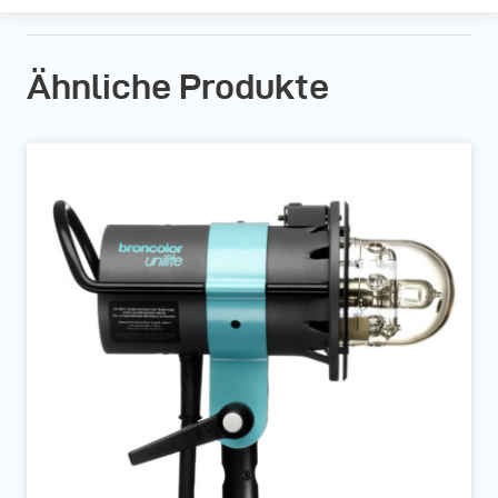
Ähnliche Produkte