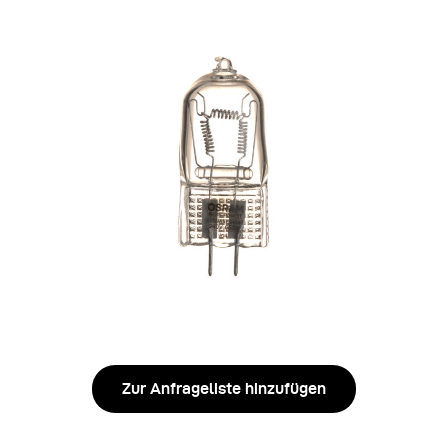
Zur Anfrageliste hinzufügen