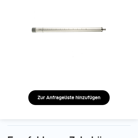
Zur Anfrageliste hinzufügen