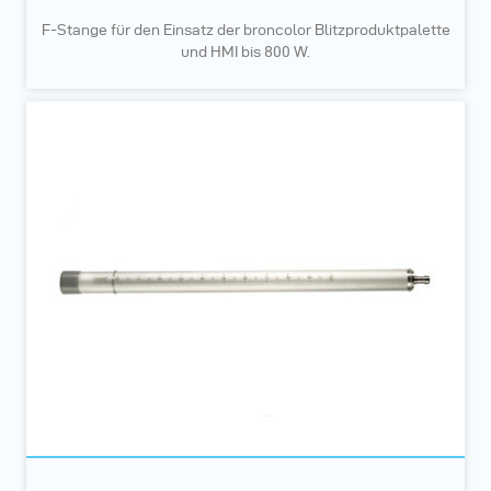
F-Stange für den Einsatz der broncolor Blitzproduktpalette
und HMI bis 800 W.