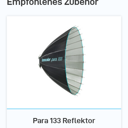
Empfohlenes Zubehör
Para 133 Reflektor