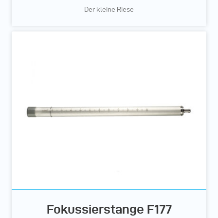
Der kleine Riese
Fokussierstange F177