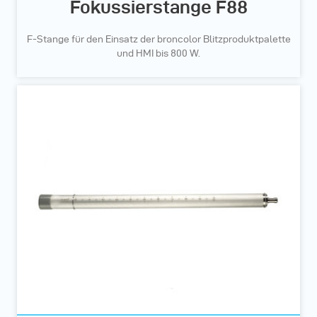
Fokussierstange F88
F-Stange für den Einsatz der broncolor Blitzproduktpalette
und HMI bis 800 W.