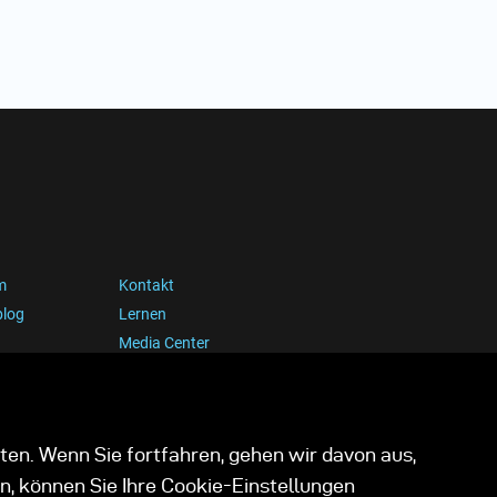
m
Kontakt
blog
Lernen
Media Center
ten. Wenn Sie fortfahren, gehen wir davon aus,
n, können Sie Ihre Cookie-Einstellungen