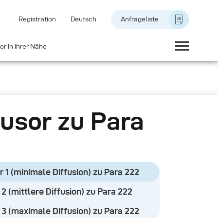
Registration
Deutsch
Anfrageliste
or in ihrer Nähe
fusor zu Para
2
r 1 (minimale Diffusion) zu Para 222
 2 (mittlere Diffusion) zu Para 222
 3 (maximale Diffusion) zu Para 222