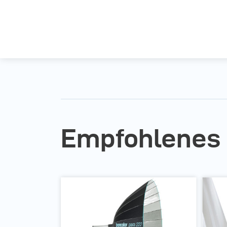
Empfohlenes