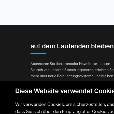
auf dem Laufenden bleiben
Abonnieren Sie den broncolor Newsletter. Lassen
Sie sich von unseren Stories inspirieren, erfahren Si
mehr über neue Beleuchtungssysteme und bleiben
Sie informiert.
Diese Website verwendet Cooki
Abonnieren
Wir verwenden Cookies, um sicherzustellen, dass
dass Sie sich über den Empfang aller Cookies a