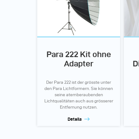
Para 222 Kit ohne
Adapter
D
Der Para 222 ist der grösste unter
den Para Lichtformern. Sie können
seine atemberaubenden
Lichtqualitäten auch aus grösserer
Entfernung nutzen.
Details