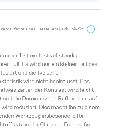
Verkaufspreis des Herstellers | exkl. MwSt.
ummer 1 ist ein fast vollständig
ter Tüll. Es wird nur ein kleiner Teil des
ffusiert und die typische
kteristik wird nicht beeinflusst. Das
 etwas zarter, der Kontrast wird leicht
t und die Dominanz der Reflexionen auf
wird reduziert. Dies macht ihn zu einem
enden Werkzeug insbesondere für
chteffekte in der Glamour-Fotografie.