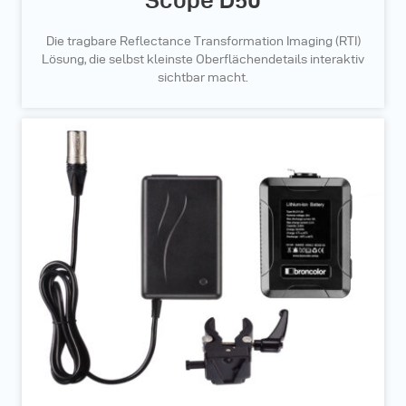
Die tragbare Reflectance Transformation Imaging (RTI)
Lösung, die selbst kleinste Oberflächendetails interaktiv
sichtbar macht.