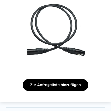
Zur Anfrageliste hinzufügen