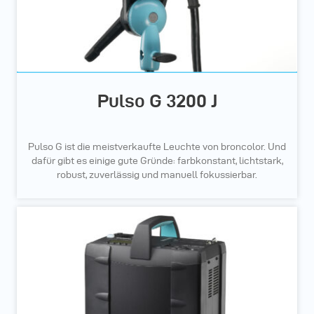
Pulso G 3200 J
Pulso G ist die meistverkaufte Leuchte von broncolor. Und
dafür gibt es einige gute Gründe: farbkonstant, lichtstark,
robust, zuverlässig und manuell fokussierbar.