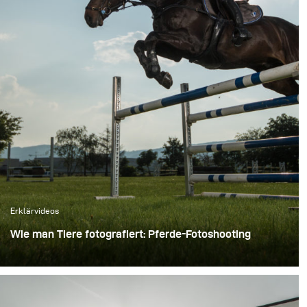
Erklärvideos
Wie man Tiere fotografiert: Pferde-Fotoshooting