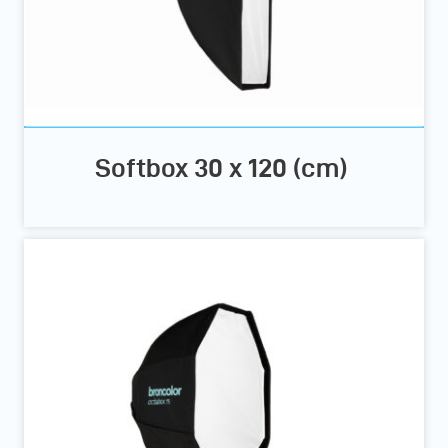
Softbox 30 x 120 (cm)