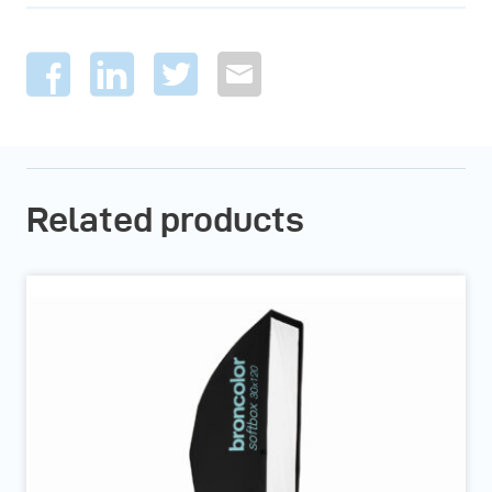
Related products