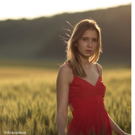
Erklärvideos