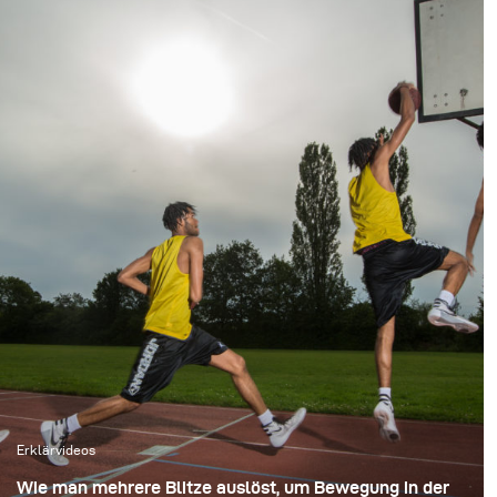
Erklärvideos
Wie man mehrere Blitze auslöst, um Bewegung in der