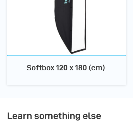
Softbox 120 x 180 (cm)
Learn something else