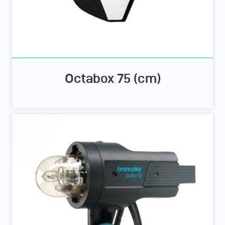
Octabox 75 (cm)