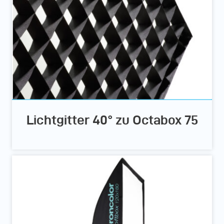
Lichtgitter 40° zu Octabox 75