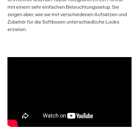
mit einem sehr einfachen Beleuchtungssetup. Sie
zeigen aber, wie sie mit verschiedenen Aufsätzen und
Zubehör für die Softboxen unterschiedliche Looks
erzielen.