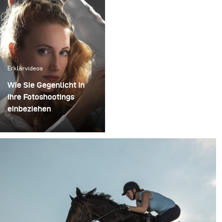
Erklärvideos
Wie Sie Gegenlicht in
Ihre Fotoshootings
einbeziehen