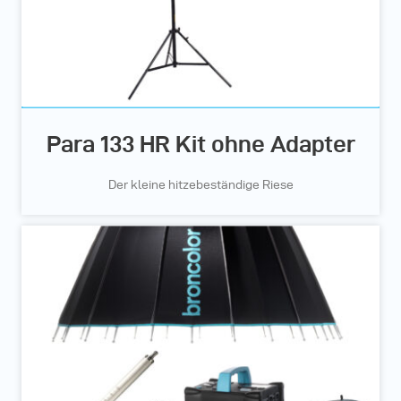
Para 133 HR Kit ohne Adapter
Der kleine hitzebeständige Riese