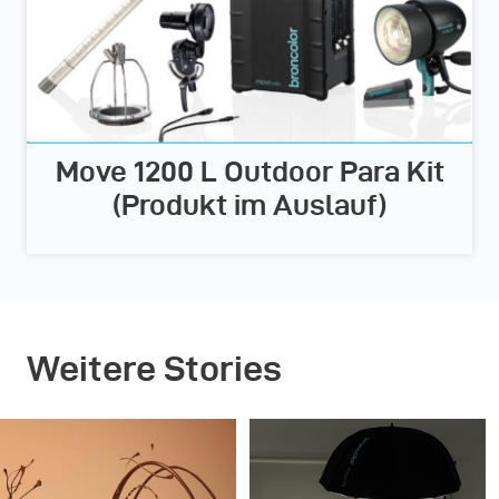
Move 1200 L Outdoor Para Kit
(Produkt im Auslauf)
Weitere Stories