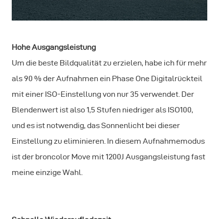
Hohe Ausgangsleistung
Um die beste Bildqualität zu erzielen, habe ich für mehr
als 90 % der Aufnahmen ein Phase One Digitalrückteil
mit einer ISO-Einstellung von nur 35 verwendet. Der
Blendenwert ist also 1,5 Stufen niedriger als ISO100,
und es ist notwendig, das Sonnenlicht bei dieser
Einstellung zu eliminieren. In diesem Aufnahmemodus
ist der broncolor Move mit 1200J Ausgangsleistung fast
meine einzige Wahl.