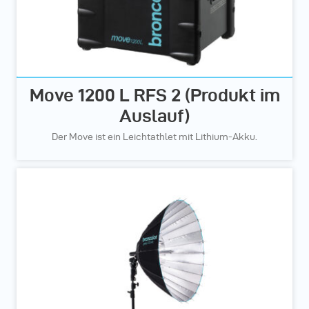
Move 1200 L RFS 2 (Produkt im
Auslauf)
Der Move ist ein Leichtathlet mit Lithium-Akku.