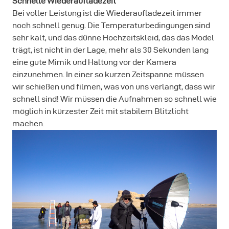
Schnelle Wiederaufladezeit
Bei voller Leistung ist die Wiederaufladezeit immer
noch schnell genug. Die Temperaturbedingungen sind
sehr kalt, und das dünne Hochzeitskleid, das das Model
trägt, ist nicht in der Lage, mehr als 30 Sekunden lang
eine gute Mimik und Haltung vor der Kamera
einzunehmen. In einer so kurzen Zeitspanne müssen
wir schießen und filmen, was von uns verlangt, dass wir
schnell sind! Wir müssen die Aufnahmen so schnell wie
möglich in kürzester Zeit mit stabilem Blitzlicht
machen.