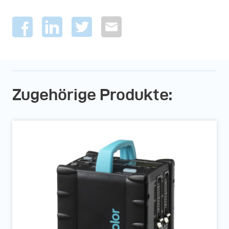
Zugehörige Produkte: