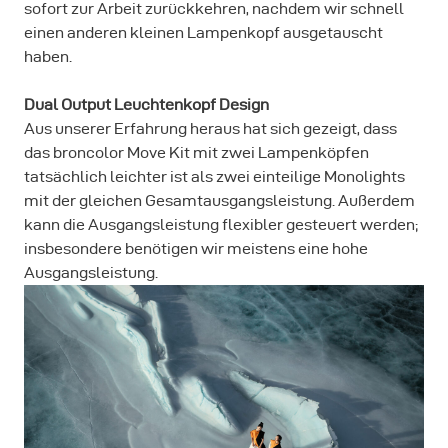
sofort zur Arbeit zurückkehren, nachdem wir schnell
einen anderen kleinen Lampenkopf ausgetauscht
haben.
Dual Output Leuchtenkopf Design
Aus unserer Erfahrung heraus hat sich gezeigt, dass
das broncolor Move Kit mit zwei Lampenköpfen
tatsächlich leichter ist als zwei einteilige Monolights
mit der gleichen Gesamtausgangsleistung. Außerdem
kann die Ausgangsleistung flexibler gesteuert werden;
insbesondere benötigen wir meistens eine hohe
Ausgangsleistung.