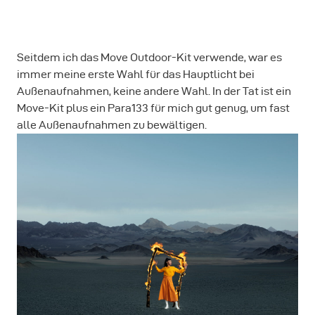
Seitdem ich das Move Outdoor-Kit verwende, war es
immer meine erste Wahl für das Hauptlicht bei
Außenaufnahmen, keine andere Wahl. In der Tat ist ein
Move-Kit plus ein Para133 für mich gut genug, um fast
alle Außenaufnahmen zu bewältigen.