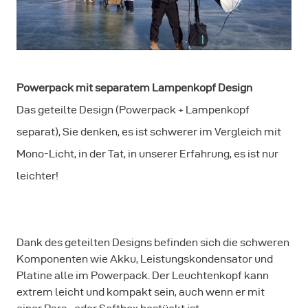
Powerpack mit separatem Lampenkopf Design
Das geteilte Design (Powerpack + Lampenkopf
separat), Sie denken, es ist schwerer im Vergleich mit
Mono-Licht, in der Tat, in unserer Erfahrung, es ist nur
leichter!
Dank des geteilten Designs befinden sich die schweren
Komponenten wie Akku, Leistungskondensator und
Platine alle im Powerpack. Der Leuchtenkopf kann
extrem leicht und kompakt sein, auch wenn er mit