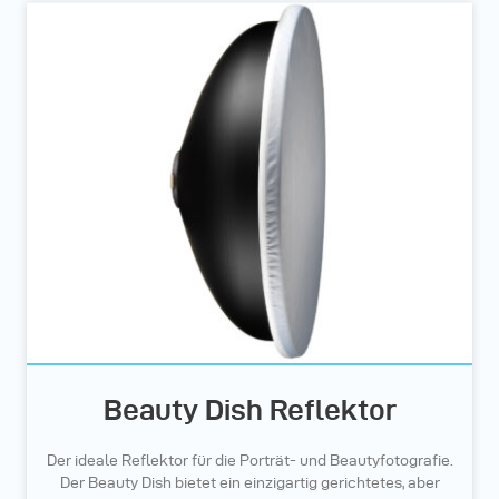
Beauty Dish Reflektor
Der ideale Reflektor für die Porträt- und Beautyfotografie.
Der Beauty Dish bietet ein einzigartig gerichtetes, aber