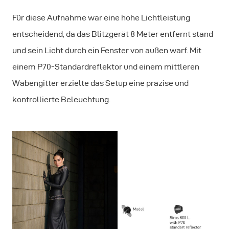
Für diese Aufnahme war eine hohe Lichtleistung
entscheidend, da das Blitzgerät 8 Meter entfernt stand
und sein Licht durch ein Fenster von außen warf. Mit
einem P70-Standardreflektor und einem mittleren
Wabengitter erzielte das Setup eine präzise und
kontrollierte Beleuchtung.