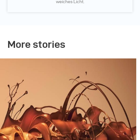
weiches Licht.
More stories