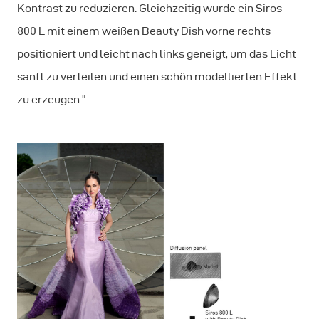
Kontrast zu reduzieren. Gleichzeitig wurde ein Siros
800 L mit einem weißen Beauty Dish vorne rechts
positioniert und leicht nach links geneigt, um das Licht
sanft zu verteilen und einen schön modellierten Effekt
zu erzeugen."