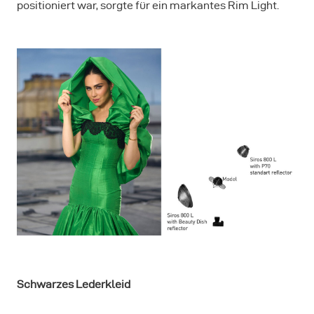
positioniert war, sorgte für ein markantes Rim Light.
Schwarzes Lederkleid