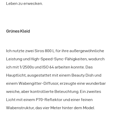
Leben zu erwecken.
Grünes Kleid
Ich nutzte zwei Siros 800 L für ihre außergewöhnliche
Leistung und High-Speed-Sync-Fähigkeiten, wodurch
ich mit 1/2500s und ISO 64 arbeiten konnte. Das
Hauptlicht, ausgestattet mit einem Beauty Dish und
einem Wabengitter-Diffusor, erzeugte eine wunderbar
weiche, aber kontrollierte Beleuchtung. Ein zweites
Licht mit einem P70-Reflektor und einer feinen
Wabenstruktur, das vier Meter hinter dem Model