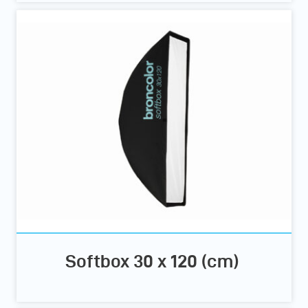
Softbox 30 x 120 (cm)