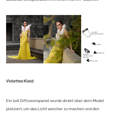
Violettes Kleid
Ein 4x6 Diffusionspanel wurde direkt über dem Model
platziert, um das Licht weicher zu machen und den