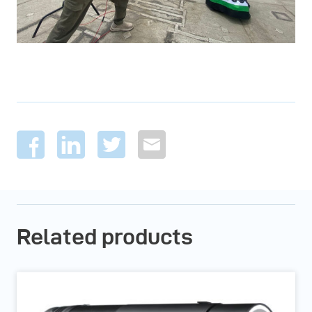
Related products