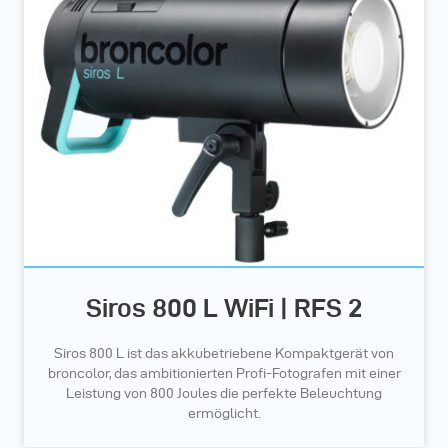
Siros 800 L WiFi | RFS 2
Siros 800 L ist das akkubetriebene Kompaktgerät von
broncolor, das ambitionierten Profi-Fotografen mit einer
Leistung von 800 Joules die perfekte Beleuchtung
ermöglicht.