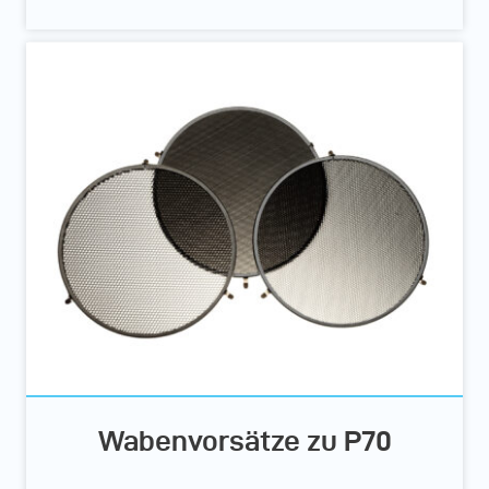
Wabenvorsätze zu P70