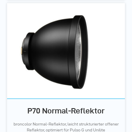
P70 Normal-Reflektor
broncolor Normal-Reflektor, leicht strukturierter offener
Reflektor, optimiert für Pulso G und Unilite