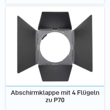
Abschirmklappe mit 4 Flügeln
zu P70