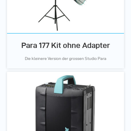
Para 177 Kit ohne Adapter
Die kleinere Version der grossen Studio Para