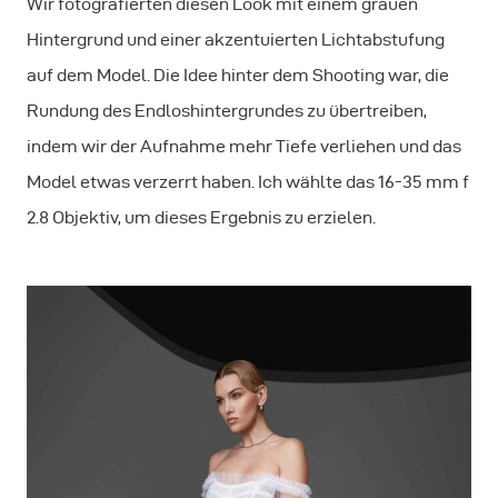
Wir fotografierten diesen Look mit einem grauen
Hintergrund und einer akzentuierten Lichtabstufung
auf dem Model. Die Idee hinter dem Shooting war, die
Rundung des Endloshintergrundes zu übertreiben,
indem wir der Aufnahme mehr Tiefe verliehen und das
Model etwas verzerrt haben. Ich wählte das 16-35 mm f
2.8 Objektiv, um dieses Ergebnis zu erzielen.