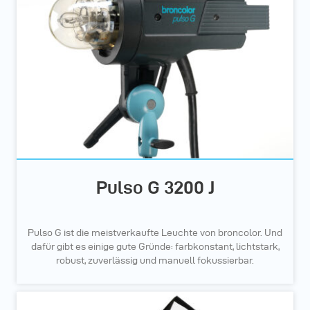
Pulso G 3200 J
Pulso G ist die meistverkaufte Leuchte von broncolor. Und
dafür gibt es einige gute Gründe: farbkonstant, lichtstark,
robust, zuverlässig und manuell fokussierbar.