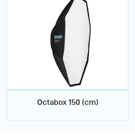
Octabox 150 (cm)