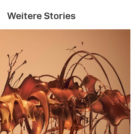
Weitere Stories