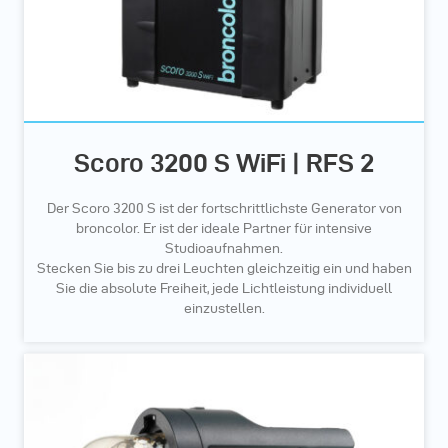
Scoro 3200 S WiFi | RFS 2
Der Scoro 3200 S ist der fortschrittlichste Generator von
broncolor. Er ist der ideale Partner für intensive
Studioaufnahmen.
Stecken Sie bis zu drei Leuchten gleichzeitig ein und haben
Sie die absolute Freiheit, jede Lichtleistung individuell
einzustellen.