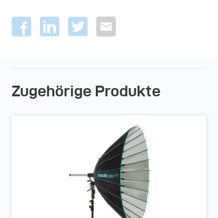
Zugehörige Produkte