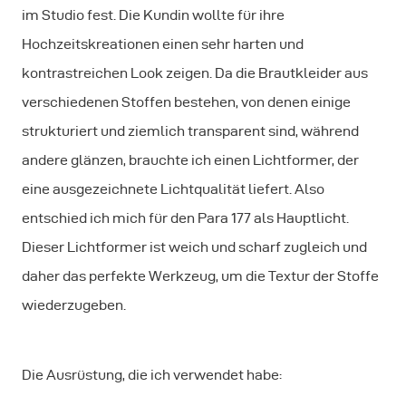
im Studio fest. Die Kundin wollte für ihre
Hochzeitskreationen einen sehr harten und
kontrastreichen Look zeigen. Da die Brautkleider aus
verschiedenen Stoffen bestehen, von denen einige
strukturiert und ziemlich transparent sind, während
andere glänzen, brauchte ich einen Lichtformer, der
eine ausgezeichnete Lichtqualität liefert. Also
entschied ich mich für den Para 177 als Hauptlicht.
Dieser Lichtformer ist weich und scharf zugleich und
daher das perfekte Werkzeug, um die Textur der Stoffe
wiederzugeben.
Die Ausrüstung, die ich verwendet habe: