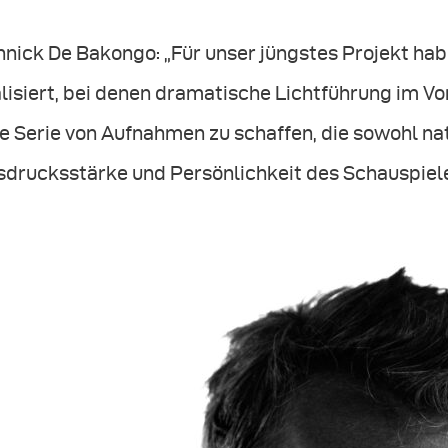
nick De Bakongo: „Für unser jüngstes Projekt hab
lisiert, bei denen dramatische Lichtführung im Vo
e Serie von Aufnahmen zu schaffen, die sowohl nat
sdrucksstärke und Persönlichkeit des Schauspiele