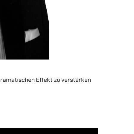
dramatischen Effekt zu verstärken