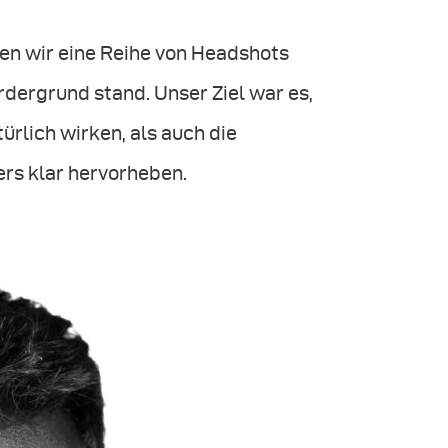
en wir eine Reihe von Headshots
rdergrund stand. Unser Ziel war es,
ürlich wirken, als auch die
rs klar hervorheben.