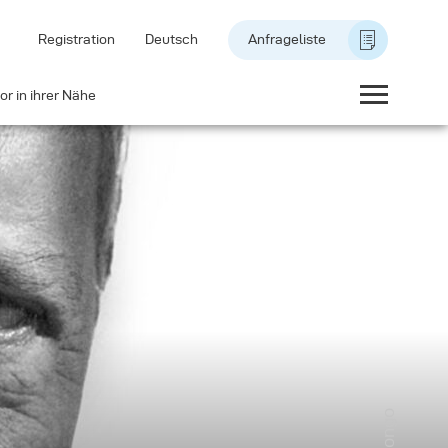
Registration
Deutsch
Anfrageliste
or in ihrer Nähe