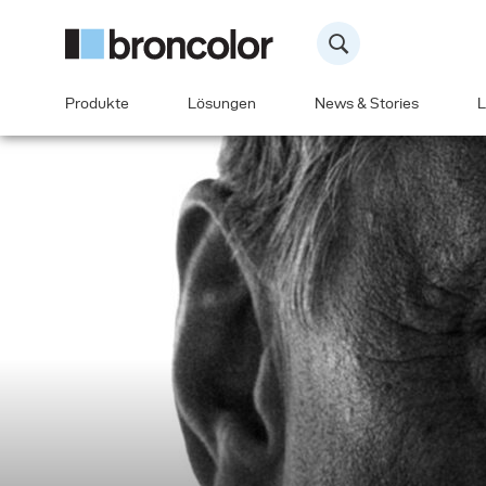
Produkte
Lösungen
News & Stories
L