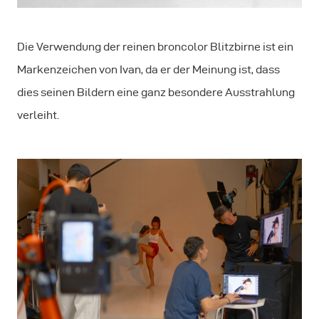
Die Verwendung der reinen broncolor Blitzbirne ist ein
Markenzeichen von Ivan, da er der Meinung ist, dass
dies seinen Bildern eine ganz besondere Ausstrahlung
verleiht.