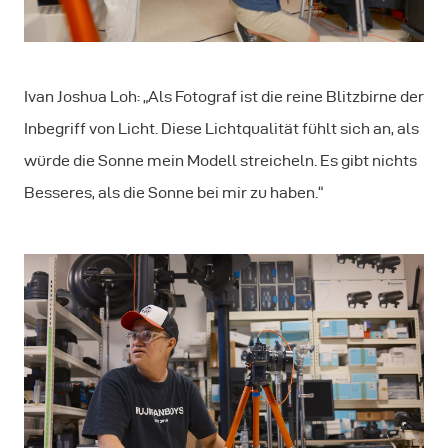
Ivan Joshua Loh: „Als Fotograf ist die reine Blitzbirne der
Inbegriff von Licht. Diese Lichtqualität fühlt sich an, als
würde die Sonne mein Modell streicheln. Es gibt nichts
Besseres, als die Sonne bei mir zu haben.“