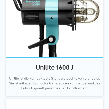
Unilite 1600 J
Unilite ist die kompakteste Standardleuchte von broncolor.
Sie ist mit allen broncolor Generatoren kompatibel und das
Pulso-Bajonett passt zu allen Lichtformern.