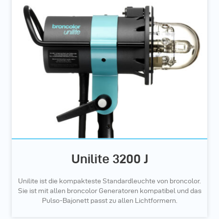
Unilite 3200 J
Unilite ist die kompakteste Standardleuchte von broncolor.
Sie ist mit allen broncolor Generatoren kompatibel und das
Pulso-Bajonett passt zu allen Lichtformern.