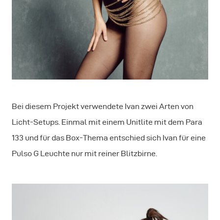
Bei diesem Projekt verwendete Ivan zwei Arten von
Licht-Setups. Einmal mit einem Unitlite mit dem Para
133 und für das Box-Thema entschied sich Ivan für eine
Pulso G Leuchte nur mit reiner Blitzbirne.