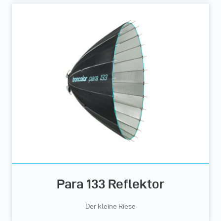
Para 133 Reflektor
Der kleine Riese