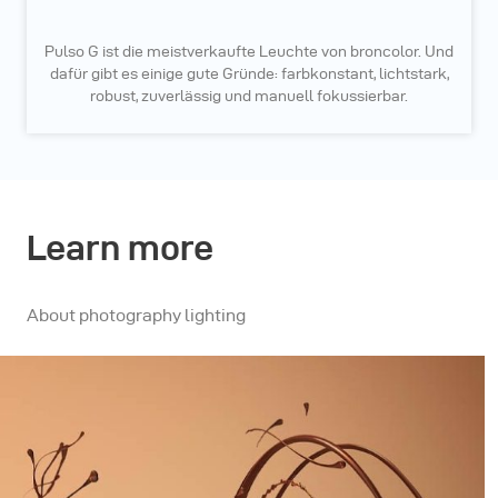
Pulso G ist die meistverkaufte Leuchte von broncolor. Und
dafür gibt es einige gute Gründe: farbkonstant, lichtstark,
robust, zuverlässig und manuell fokussierbar.
Learn more
About photography lighting