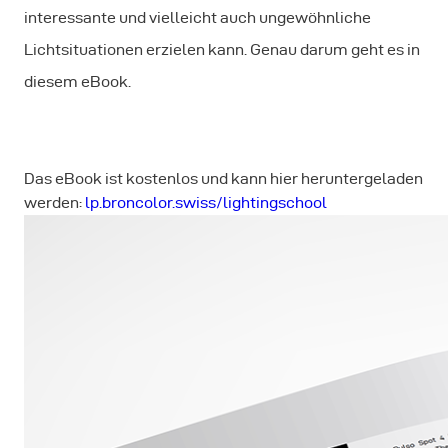
interessante und vielleicht auch ungewöhnliche
Lichtsituationen erzielen kann. Genau darum geht es in
diesem eBook.
Das eBook ist kostenlos und kann hier heruntergeladen
werden:
lp.broncolor.swiss/lightingschool