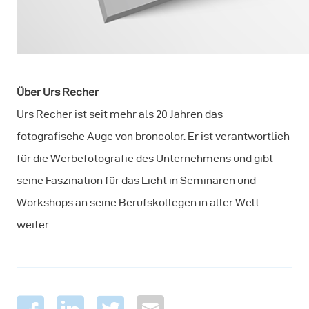
Über Urs Recher
Urs Recher ist seit mehr als 20 Jahren das
fotografische Auge von broncolor. Er ist verantwortlich
für die Werbefotografie des Unternehmens und gibt
seine Faszination für das Licht in Seminaren und
Workshops an seine Berufskollegen in aller Welt
weiter.