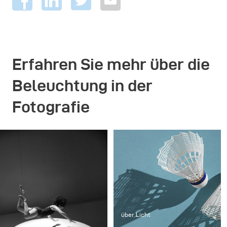
Erfahren Sie mehr über die
Beleuchtung in der
Fotografie
über Licht