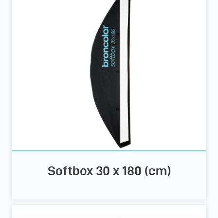
Softbox 30 x 180 (cm)