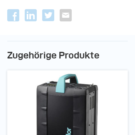
Zugehörige Produkte