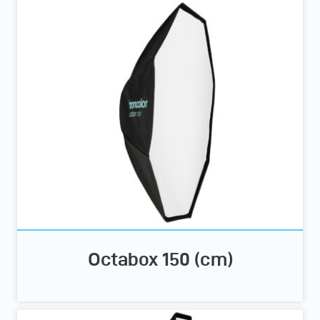
Octabox 150 (cm)