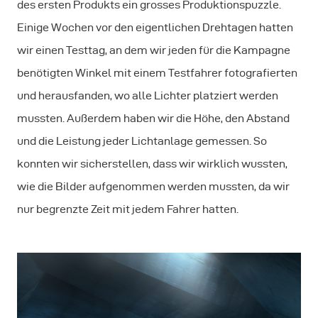
des ersten Produkts ein grosses Produktionspuzzle.
Einige Wochen vor den eigentlichen Drehtagen hatten
wir einen Testtag, an dem wir jeden für die Kampagne
benötigten Winkel mit einem Testfahrer fotografierten
und herausfanden, wo alle Lichter platziert werden
mussten. Außerdem haben wir die Höhe, den Abstand
und die Leistung jeder Lichtanlage gemessen. So
konnten wir sicherstellen, dass wir wirklich wussten,
wie die Bilder aufgenommen werden mussten, da wir
nur begrenzte Zeit mit jedem Fahrer hatten.