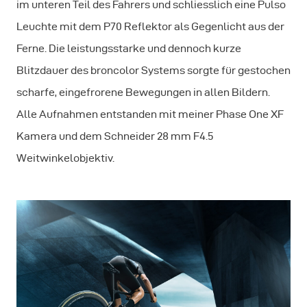
im unteren Teil des Fahrers und schliesslich eine Pulso
Leuchte mit dem P70 Reflektor als Gegenlicht aus der
Ferne. Die leistungsstarke und dennoch kurze
Blitzdauer des broncolor Systems sorgte für gestochen
scharfe, eingefrorene Bewegungen in allen Bildern.
Alle Aufnahmen entstanden mit meiner Phase One XF
Kamera und dem Schneider 28 mm F4.5
Weitwinkelobjektiv.