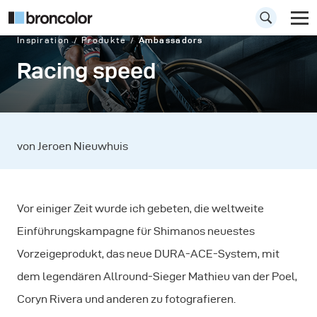
Inspiration
Produkte
Ambassadors
Racing speed
von Jeroen Nieuwhuis
Vor einiger Zeit wurde ich gebeten, die weltweite
Einführungskampagne für Shimanos neuestes
Vorzeigeprodukt, das neue DURA-ACE-System, mit
dem legendären Allround-Sieger Mathieu van der Poel,
Coryn Rivera und anderen zu fotografieren.