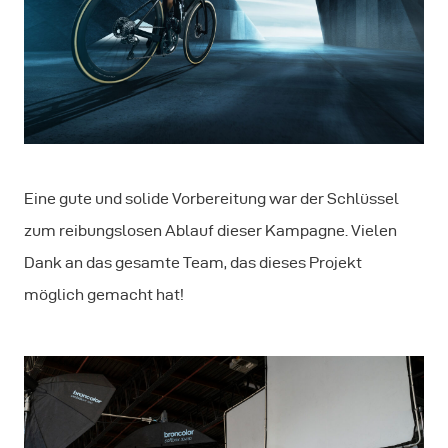
Eine gute und solide Vorbereitung war der Schlüssel
zum reibungslosen Ablauf dieser Kampagne. Vielen
Dank an das gesamte Team, das dieses Projekt
möglich gemacht hat!