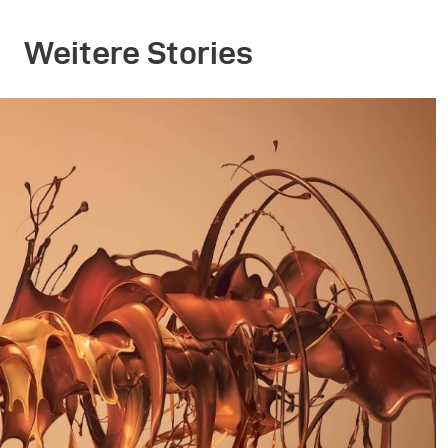
Weitere Stories