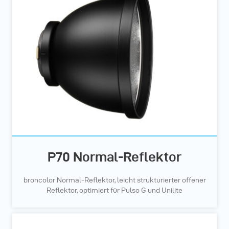
P70 Normal-Reflektor
broncolor Normal-Reflektor, leicht strukturierter offener
Reflektor, optimiert für Pulso G und Unilite