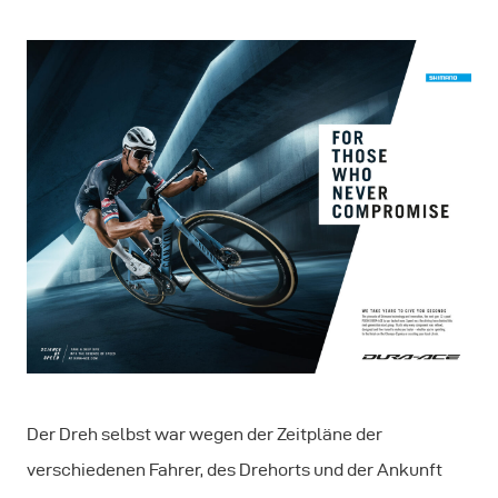
Der Dreh selbst war wegen der Zeitpläne der
verschiedenen Fahrer, des Drehorts und der Ankunft