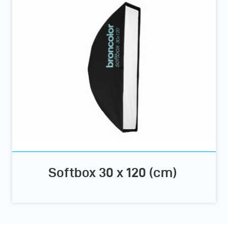
Softbox 30 x 120 (cm)