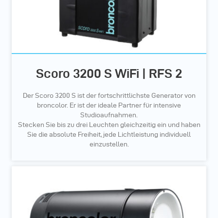
Scoro 3200 S WiFi | RFS 2
Der Scoro 3200 S ist der fortschrittlichste Generator von
broncolor. Er ist der ideale Partner für intensive
Studioaufnahmen.
Stecken Sie bis zu drei Leuchten gleichzeitig ein und haben
Sie die absolute Freiheit, jede Lichtleistung individuell
einzustellen.