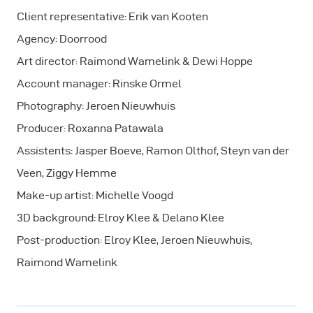
Client representative: Erik van Kooten
Agency: Doorrood
Art director: Raimond Wamelink & Dewi Hoppe
Account manager: Rinske Ormel
Photography: Jeroen Nieuwhuis
Producer: Roxanna Patawala
Assistents: Jasper Boeve, Ramon Olthof, Steyn van der
Veen, Ziggy Hemme
Make-up artist: Michelle Voogd
3D background: Elroy Klee & Delano Klee
Post-production: Elroy Klee, Jeroen Nieuwhuis,
Raimond Wamelink