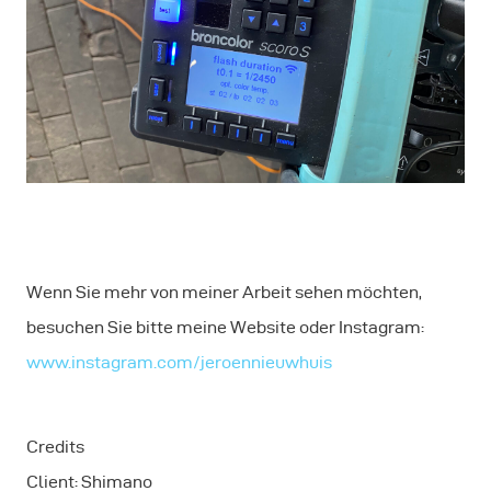
Wenn Sie mehr von meiner Arbeit sehen möchten,
besuchen Sie bitte meine Website oder Instagram:
www.instagram.com/jeroennieuwhuis
Credits
Client: Shimano