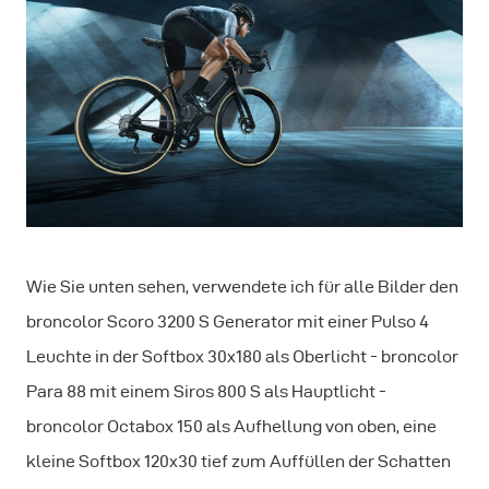
Wie Sie unten sehen, verwendete ich für alle Bilder den
broncolor Scoro 3200 S Generator mit einer Pulso 4
Leuchte in der Softbox 30x180 als Oberlicht - broncolor
Para 88 mit einem Siros 800 S als Hauptlicht -
broncolor Octabox 150 als Aufhellung von oben, eine
kleine Softbox 120x30 tief zum Auffüllen der Schatten