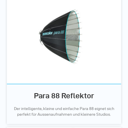
Para 88 Reflektor
Der intelligente, kleine und einfache Para 88 eignet sich
perfekt für Aussenaufnahmen und kleinere Studios.