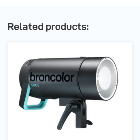
Related products: