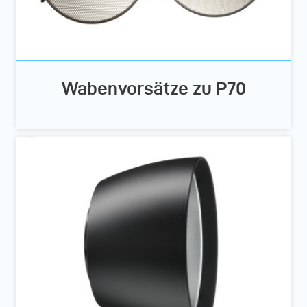
Wabenvorsätze zu P70