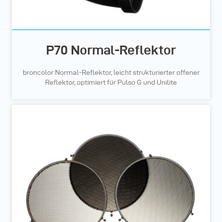
P70 Normal-Reflektor
broncolor Normal-Reflektor, leicht strukturierter offener
Reflektor, optimiert für Pulso G und Unilite