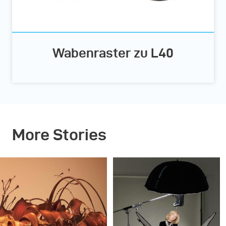
Wabenraster zu L40
More Stories