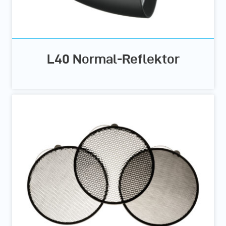
L40 Normal-Reflektor