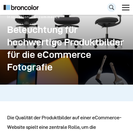
Inspiration
E-commerce
Beleuchtung für
hochwertige Produktbilder
für die eCommerce
Fotografie
Die Qualität der Produktbilder auf einer eCommerce-
Website spielt eine zentrale Rolle, um die