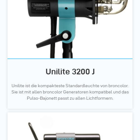
Unilite 3200 J
Unilite ist die kompakteste Standardleuchte von broncolor.
Sie ist mit allen broncolor Generatoren kompatibel und das
Pulso-Bajonett passt zu allen Lichtformern.