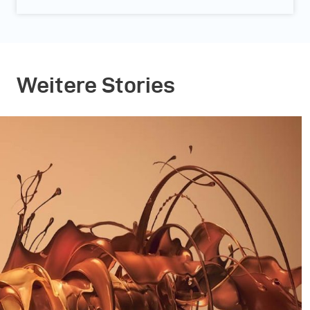
Weitere Stories