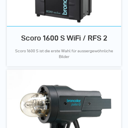
Scoro 1600 S WiFi / RFS 2
Scoro 1600 S ist die erste Wahl für aussergewöhnliche
Bilder