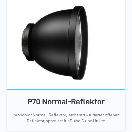
P70 Normal-Reflektor
broncolor Normal-Reflektor, leicht strukturierter offener
Reflektor, optimiert für Pulso G und Unilite