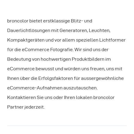
broncolor bietet erstklassige Blitz- und
Dauerlichtlösungen mit Generatoren, Leuchten,
Kompaktgeräten und vor allem speziellen Lichtformer
für die eCommerce Fotografie. Wir sind uns der
Bedeutung von hochwertigen Produktbildern im
eCommerce bewusst und würden uns freuen, uns mit
Ihnen über die Erfolgsfaktoren für aussergewöhnliche
eCommerce-Aufnahmen auszutauschen.
Kontaktieren Sie uns oder Ihren lokalen broncolor
Partner jederzeit.