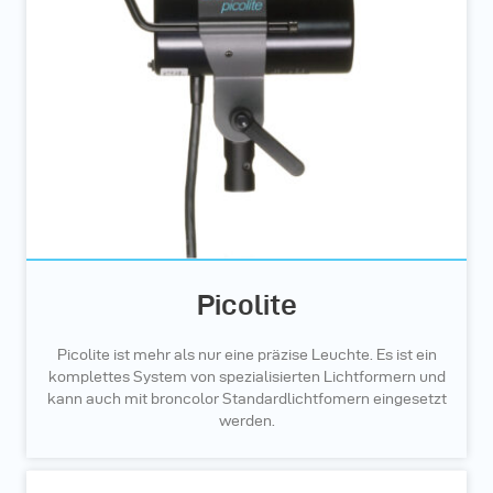
Picolite
Picolite ist mehr als nur eine präzise Leuchte. Es ist ein
komplettes System von spezialisierten Lichtformern und
kann auch mit broncolor Standardlichtfomern eingesetzt
werden.