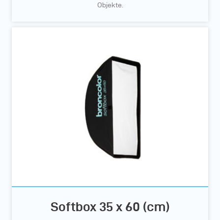
Objekte.
Softbox 35 x 60 (cm)