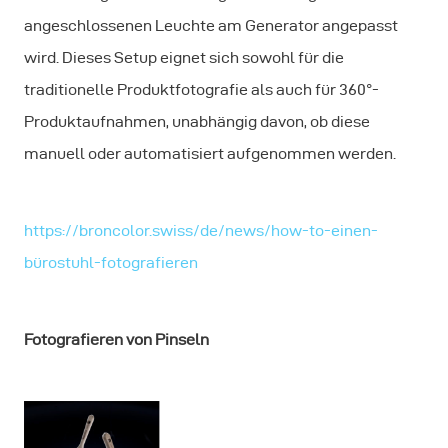
angeschlossenen Leuchte am Generator angepasst
wird. Dieses Setup eignet sich sowohl für die
traditionelle Produktfotografie als auch für 360°-
Produktaufnahmen, unabhängig davon, ob diese
manuell oder automatisiert aufgenommen werden.
https://broncolor.swiss/de/news/how-to-einen-
bürostuhl-fotografieren
Fotografieren von Pinseln