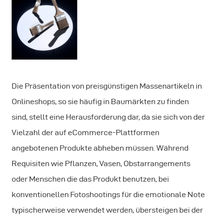
Die Präsentation von preisgünstigen Massenartikeln in
Onlineshops, so sie häufig in Baumärkten zu finden
sind, stellt eine Herausforderung dar, da sie sich von der
Vielzahl der auf eCommerce-Plattformen
angebotenen Produkte abheben müssen. Während
Requisiten wie Pflanzen, Vasen, Obstarrangements
oder Menschen die das Produkt benutzen, bei
konventionellen Fotoshootings für die emotionale Note
typischerweise verwendet werden, übersteigen bei der