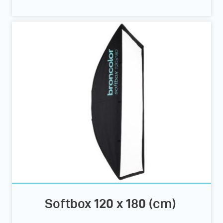
Softbox 120 x 180 (cm)