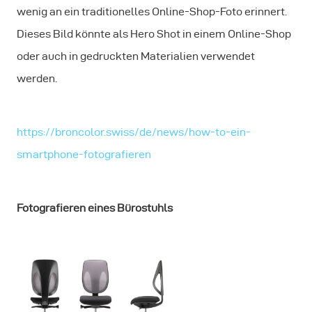
wenig an ein traditionelles Online-Shop-Foto erinnert.
Dieses Bild könnte als Hero Shot in einem Online-Shop
oder auch in gedruckten Materialien verwendet
werden.
https://broncolor.swiss/de/news/how-to-ein-
smartphone-fotografieren
Fotografieren eines Bürostuhls