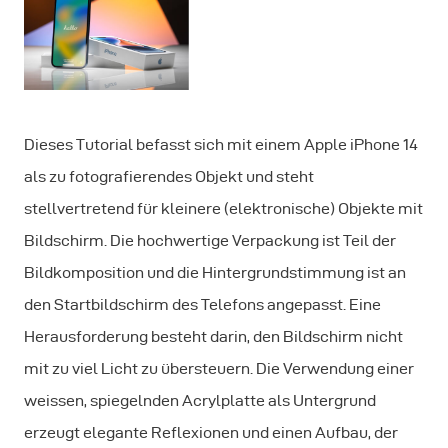
Dieses Tutorial befasst sich mit einem Apple iPhone 14
als zu fotografierendes Objekt und steht
stellvertretend für kleinere (elektronische) Objekte mit
Bildschirm. Die hochwertige Verpackung ist Teil der
Bildkomposition und die Hintergrundstimmung ist an
den Startbildschirm des Telefons angepasst. Eine
Herausforderung besteht darin, den Bildschirm nicht
mit zu viel Licht zu übersteuern. Die Verwendung einer
weissen, spiegelnden Acrylplatte als Untergrund
erzeugt elegante Reflexionen und einen Aufbau, der