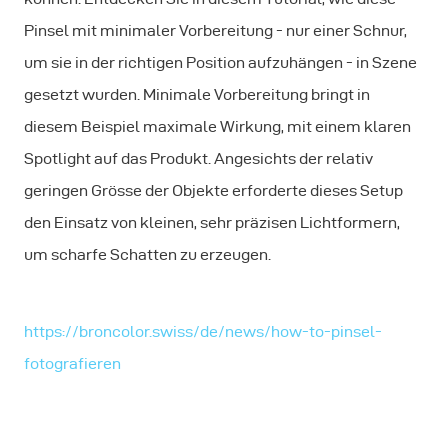
Pinsel mit minimaler Vorbereitung - nur einer Schnur,
um sie in der richtigen Position aufzuhängen - in Szene
gesetzt wurden. Minimale Vorbereitung bringt in
diesem Beispiel maximale Wirkung, mit einem klaren
Spotlight auf das Produkt. Angesichts der relativ
geringen Grösse der Objekte erforderte dieses Setup
den Einsatz von kleinen, sehr präzisen Lichtformern,
um scharfe Schatten zu erzeugen.
https://broncolor.swiss/de/news/how-to-pinsel-
fotografieren