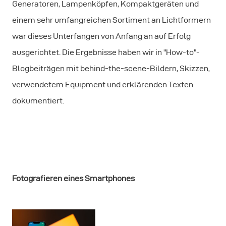
Generatoren, Lampenköpfen, Kompaktgeräten und
einem sehr umfangreichen Sortiment an Lichtformern
war dieses Unterfangen von Anfang an auf Erfolg
ausgerichtet. Die Ergebnisse haben wir in "How-to"-
Blogbeiträgen mit behind-the-scene-Bildern, Skizzen,
verwendetem Equipment und erklärenden Texten
dokumentiert.
Fotografieren eines Smartphones