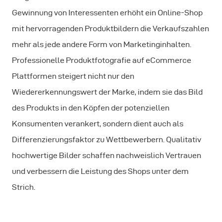
Gewinnung von Interessenten erhöht ein Online-Shop
mit hervorragenden Produktbildern die Verkaufszahlen
mehr als jede andere Form von Marketinginhalten.
Professionelle Produktfotografie auf eCommerce
Plattformen steigert nicht nur den
Wiedererkennungswert der Marke, indem sie das Bild
des Produkts in den Köpfen der potenziellen
Konsumenten verankert, sondern dient auch als
Differenzierungsfaktor zu Wettbewerbern. Qualitativ
hochwertige Bilder schaffen nachweislich Vertrauen
und verbessern die Leistung des Shops unter dem
Strich.