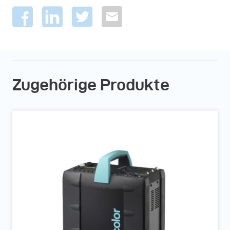
Zugehörige Produkte