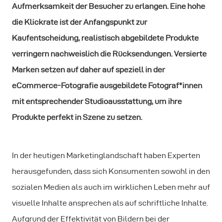
Aufmerksamkeit der Besucher zu erlangen. Eine hohe
die Klickrate ist der Anfangspunkt zur
Kaufentscheidung, realistisch abgebildete Produkte
verringern nachweislich die Rücksendungen. Versierte
Marken setzen auf daher auf speziell in der
eCommerce-Fotografie ausgebildete Fotograf*innen
mit entsprechender Studioausstattung, um ihre
Produkte perfekt in Szene zu setzen.
In der heutigen Marketinglandschaft haben Experten
herausgefunden, dass sich Konsumenten sowohl in den
sozialen Medien als auch im wirklichen Leben mehr auf
visuelle Inhalte ansprechen als auf schriftliche Inhalte.
Aufgrund der Effektivität von Bildern bei der