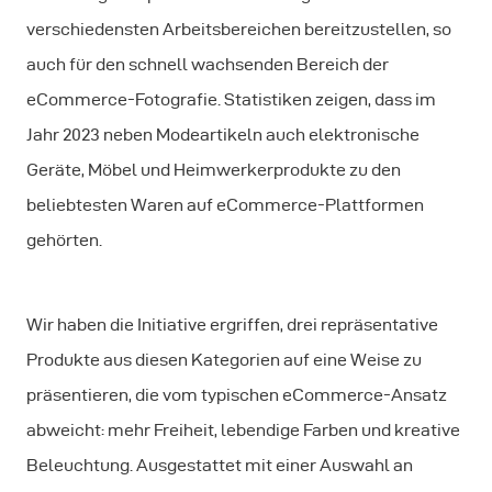
verschiedensten Arbeitsbereichen bereitzustellen, so
auch für den schnell wachsenden Bereich der
eCommerce-Fotografie. Statistiken zeigen, dass im
Jahr 2023 neben Modeartikeln auch elektronische
Geräte, Möbel und Heimwerkerprodukte zu den
beliebtesten Waren auf eCommerce-Plattformen
gehörten.
Wir haben die Initiative ergriffen, drei repräsentative
Produkte aus diesen Kategorien auf eine Weise zu
präsentieren, die vom typischen eCommerce-Ansatz
abweicht: mehr Freiheit, lebendige Farben und kreative
Beleuchtung. Ausgestattet mit einer Auswahl an