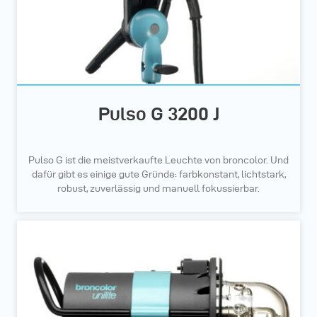
Pulso G 3200 J
Pulso G ist die meistverkaufte Leuchte von broncolor. Und
dafür gibt es einige gute Gründe: farbkonstant, lichtstark,
robust, zuverlässig und manuell fokussierbar.