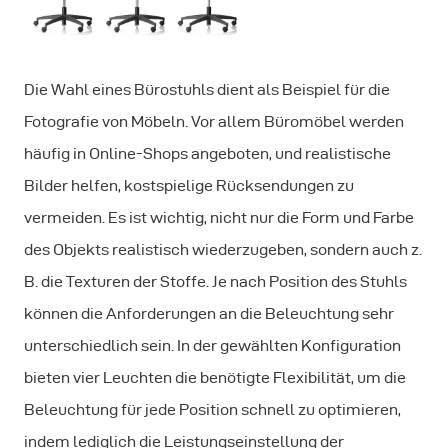
Die Wahl eines Bürostuhls dient als Beispiel für die
Fotografie von Möbeln. Vor allem Büromöbel werden
häufig in Online-Shops angeboten, und realistische
Bilder helfen, kostspielige Rücksendungen zu
vermeiden. Es ist wichtig, nicht nur die Form und Farbe
des Objekts realistisch wiederzugeben, sondern auch z.
B. die Texturen der Stoffe. Je nach Position des Stuhls
können die Anforderungen an die Beleuchtung sehr
unterschiedlich sein. In der gewählten Konfiguration
bieten vier Leuchten die benötigte Flexibilität, um die
Beleuchtung für jede Position schnell zu optimieren,
indem lediglich die Leistungseinstellung der