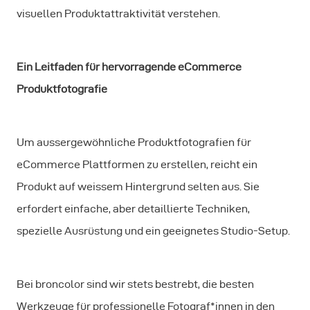
visuellen Produktattraktivität verstehen.
Ein Leitfaden für hervorragende eCommerce
Produktfotografie
Um aussergewöhnliche Produktfotografien für
eCommerce Plattformen zu erstellen, reicht ein
Produkt auf weissem Hintergrund selten aus. Sie
erfordert einfache, aber detaillierte Techniken,
spezielle Ausrüstung und ein geeignetes Studio-Setup.
Bei broncolor sind wir stets bestrebt, die besten
Werkzeuge für professionelle Fotograf*innen in den