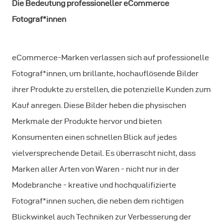
Die Bedeutung professioneller eCommerce
Fotograf*innen
eCommerce-Marken verlassen sich auf professionelle
Fotograf*innen, um brillante, hochauflösende Bilder
ihrer Produkte zu erstellen, die potenzielle Kunden zum
Kauf anregen. Diese Bilder heben die physischen
Merkmale der Produkte hervor und bieten
Konsumenten einen schnellen Blick auf jedes
vielversprechende Detail. Es überrascht nicht, dass
Marken aller Arten von Waren - nicht nur in der
Modebranche - kreative und hochqualifizierte
Fotograf*innen suchen, die neben dem richtigen
Blickwinkel auch Techniken zur Verbesserung der