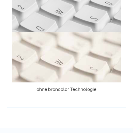
ohne broncolor Technologie