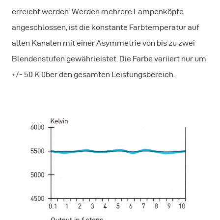
erreicht werden. Werden mehrere Lampenköpfe
angeschlossen, ist die konstante Farbtemperatur auf
allen Kanälen mit einer Asymmetrie von bis zu zwei
Blendenstufen gewährleistet. Die Farbe variiert nur um
+/- 50 K über den gesamten Leistungsbereich.