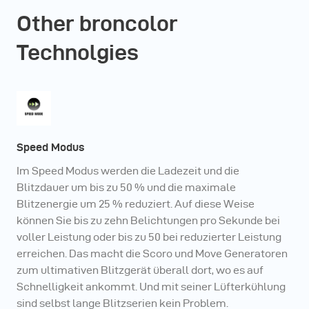
Other broncolor
Technolgies
Speed Modus
Im Speed Modus werden die Ladezeit und die
Blitzdauer um bis zu 50 % und die maximale
Blitzenergie um 25 % reduziert. Auf diese Weise
können Sie bis zu zehn Belichtungen pro Sekunde bei
voller Leistung oder bis zu 50 bei reduzierter Leistung
erreichen. Das macht die Scoro und Move Generatoren
zum ultimativen Blitzgerät überall dort, wo es auf
Schnelligkeit ankommt. Und mit seiner Lüfterkühlung
sind selbst lange Blitzserien kein Problem.