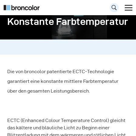
Konstante Farbtemperatur
Die von broncolor patentierte ECTC-Technologie
garantiert eine konstante mittlere Farbtemperatur
über den gesamten Leistungsbereich.
ECTC (Enhanced Colour Temperature Control) gleicht
das kältere und bläuliche Licht zu Beginn einer
Blitzentladung mit dem wärmeren und rötlichen Licht