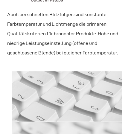
Auch bei schnellen Blitzfolgen sind konstante
Farbtemperatur und Lichtmenge die primären
Qualitätskriterien für broncolor Produkte. Hohe und
niedrige Leistungseinstellung (offene und
geschlossene Blende) bei gleicher Farbtemperatur.