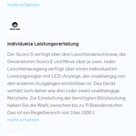
mehr erfahren
Individuelle Leistungsverteilung
Der Scoro S verfügt über drei Leuchtenanschlüsse, die
Generatoren Scoro E und Move über je zwei. Jeder
Leuchtenausgang verfügt über einen individuellen
Leistungsregler mit LED-Anzeige, der unabhängig von
den anderen Ausgängen einstellbar ist. Das Gerät
verhält sich daher wie drei (oder zwei) unabhängige
Netzteile. Zur Einstellung der benötigten Blitzleistung
haben Sie die Wahl zwischen bis zu 11 Blendenstufen.
Das ist ein Regelbereich von 3 bis 3200 J.
mehr erfahren