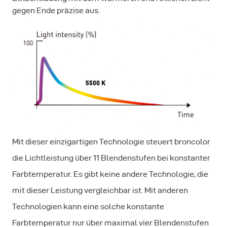
gegen Ende präzise aus.
Mit dieser einzigartigen Technologie steuert broncolor
die Lichtleistung über 11 Blendenstufen bei konstanter
Farbtemperatur. Es gibt keine andere Technologie, die
mit dieser Leistung vergleichbar ist. Mit anderen
Technologien kann eine solche konstante
Farbtemperatur nur über maximal vier Blendenstufen