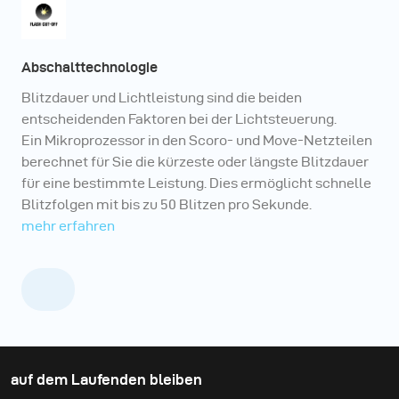
Abschalttechnologie
Blitzdauer und Lichtleistung sind die beiden
entscheidenden Faktoren bei der Lichtsteuerung.
Ein Mikroprozessor in den Scoro- und Move-Netzteilen
berechnet für Sie die kürzeste oder längste Blitzdauer
für eine bestimmte Leistung. Dies ermöglicht schnelle
Blitzfolgen mit bis zu 50 Blitzen pro Sekunde.
mehr erfahren
auf dem Laufenden bleiben