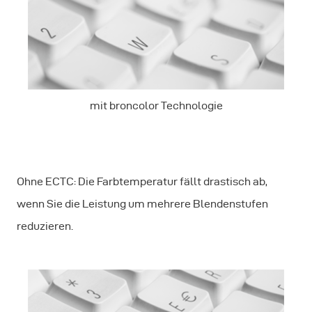
mit broncolor Technologie
Ohne ECTC: Die Farbtemperatur fällt drastisch ab,
wenn Sie die Leistung um mehrere Blendenstufen
reduzieren.