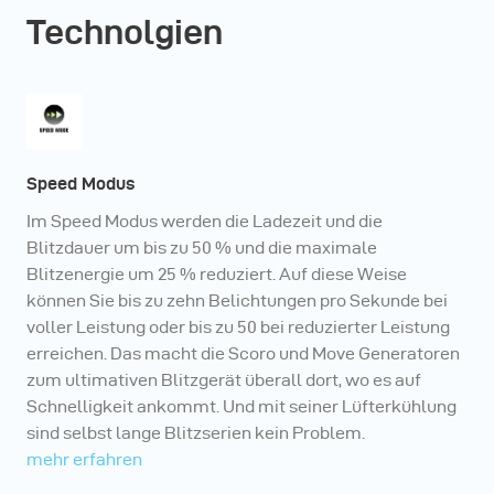
Technolgien
Speed Modus
Im Speed Modus werden die Ladezeit und die
Blitzdauer um bis zu 50 % und die maximale
Blitzenergie um 25 % reduziert. Auf diese Weise
können Sie bis zu zehn Belichtungen pro Sekunde bei
voller Leistung oder bis zu 50 bei reduzierter Leistung
erreichen. Das macht die Scoro und Move Generatoren
zum ultimativen Blitzgerät überall dort, wo es auf
Schnelligkeit ankommt. Und mit seiner Lüfterkühlung
sind selbst lange Blitzserien kein Problem.
mehr erfahren