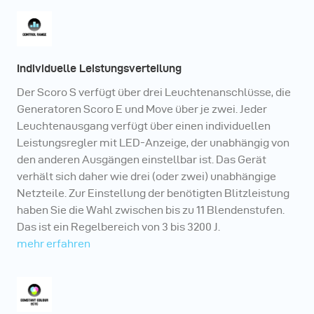
Individuelle Leistungsverteilung
Der Scoro S verfügt über drei Leuchtenanschlüsse, die
Generatoren Scoro E und Move über je zwei. Jeder
Leuchtenausgang verfügt über einen individuellen
Leistungsregler mit LED-Anzeige, der unabhängig von
den anderen Ausgängen einstellbar ist. Das Gerät
verhält sich daher wie drei (oder zwei) unabhängige
Netzteile. Zur Einstellung der benötigten Blitzleistung
haben Sie die Wahl zwischen bis zu 11 Blendenstufen.
Das ist ein Regelbereich von 3 bis 3200 J.
mehr erfahren