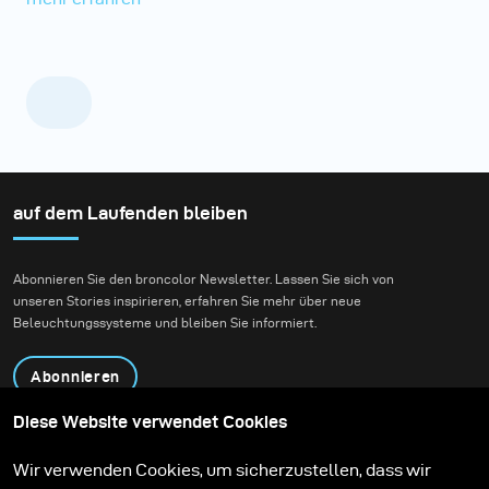
auf dem Laufenden bleiben
Abonnieren Sie den broncolor Newsletter. Lassen Sie sich von
unseren Stories inspirieren, erfahren Sie mehr über neue
Beleuchtungssysteme und bleiben Sie informiert.
Abonnieren
Diese Website verwendet Cookies
Produkte
Bildungsprogramm
Wir verwenden Cookies, um sicherzustellen, dass wir
Kontakt
Technologien