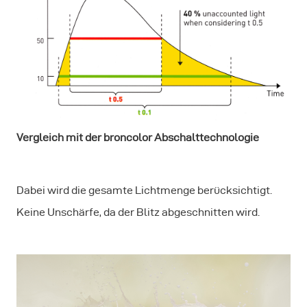
Vergleich mit der broncolor Abschalttechnologie
Dabei wird die gesamte Lichtmenge berücksichtigt.
Keine Unschärfe, da der Blitz abgeschnitten wird.