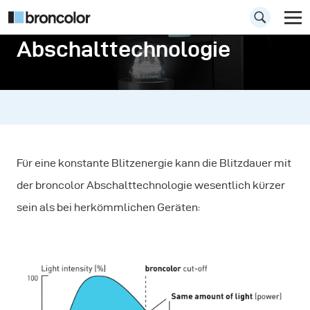
Abschalttechnologie
Für eine konstante Blitzenergie kann die Blitzdauer mit
der broncolor Abschalttechnologie wesentlich kürzer
sein als bei herkömmlichen Geräten: