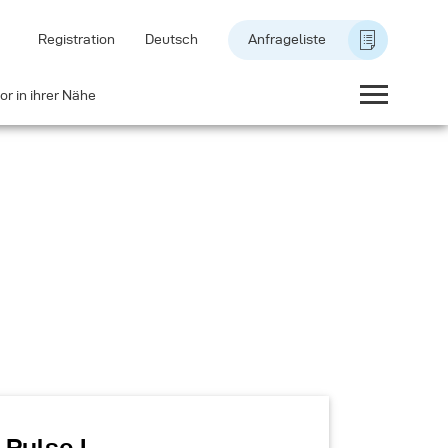
Registration
Deutsch
Anfrageliste
or in ihrer Nähe