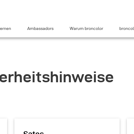
ernen
Ambassadors
Warum broncolor
broncol
erheitshinweise