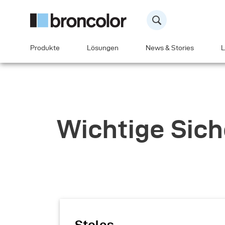
Produkte
Lösungen
News & Stories
L
Wichtige Sich