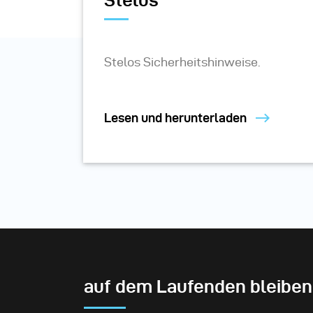
Stelos
Stelos Sicherheitshinweise.
Lesen und herunterladen
auf dem Laufenden bleiben