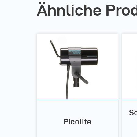
Ähnliche Pro
Sc
Picolite