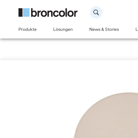
Produkte
Lösungen
News & Stories
L