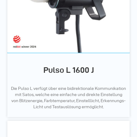
Pulso L 1600 J
Die Pulso L verfügt über eine bidirektionale Kommunikation
mit Satos, welche eine einfache und direkte Einstellung
von Blitzenergie, Farbtemperatur, Einstelllicht, Erkennungs-
Licht und Testauslösung ermöglicht.