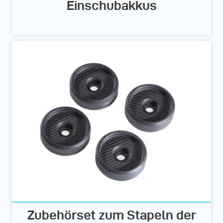
Einschubakkus
Zubehörset zum Stapeln der