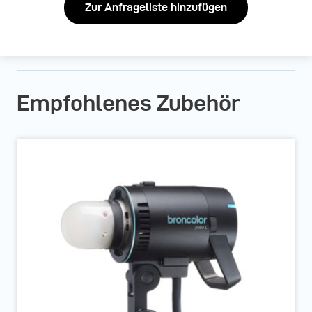
Zur Anfrageliste hinzufügen
Empfohlenes Zubehör