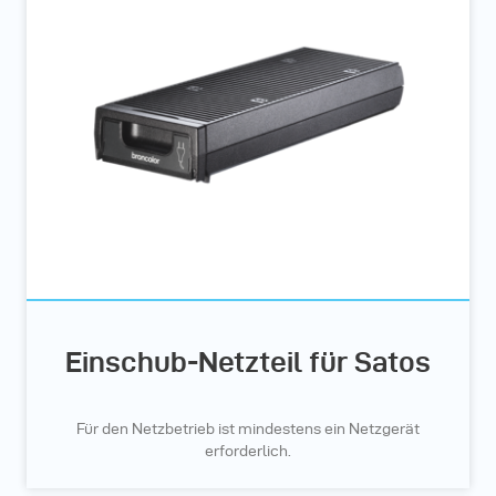
Einschub-Netzteil für Satos
Für den Netzbetrieb ist mindestens ein Netzgerät
erforderlich.