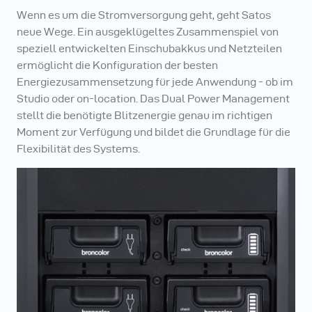
Wenn es um die Stromversorgung geht, geht Satos
neue Wege. Ein ausgeklügeltes Zusammenspiel von
speziell entwickelten Einschubakkus und Netzteilen
ermöglicht die Konfiguration der besten
Energiezusammensetzung für jede Anwendung - ob im
Studio oder on-location. Das Dual Power Management
stellt die benötigte Blitzenergie genau im richtigen
Moment zur Verfügung und bildet die Grundlage für die
Flexibilität des Systems.