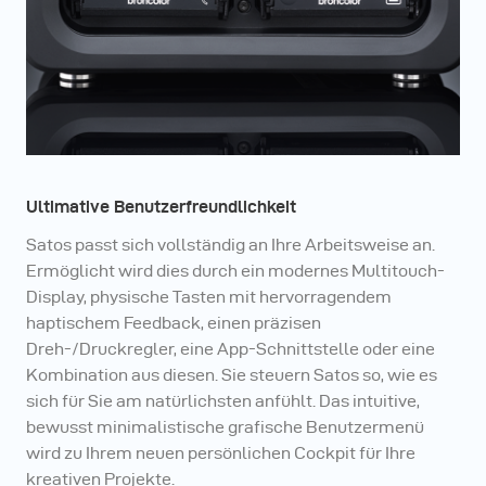
Ultimative Benutzerfreundlichkeit
Satos passt sich vollständig an Ihre Arbeitsweise an.
Ermöglicht wird dies durch ein modernes Multitouch-
Display, physische Tasten mit hervorragendem
haptischem Feedback, einen präzisen
Dreh-/Druckregler, eine App-Schnittstelle oder eine
Kombination aus diesen. Sie steuern Satos so, wie es
sich für Sie am natürlichsten anfühlt. Das intuitive,
bewusst minimalistische grafische Benutzermenü
wird zu Ihrem neuen persönlichen Cockpit für Ihre
kreativen Projekte.