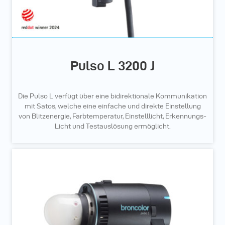
Pulso L 3200 J
Die Pulso L verfügt über eine bidirektionale Kommunikation
mit Satos, welche eine einfache und direkte Einstellung
von Blitzenergie, Farbtemperatur, Einstelllicht, Erkennungs-
Licht und Testauslösung ermöglicht.