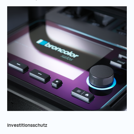
Investitionsschutz