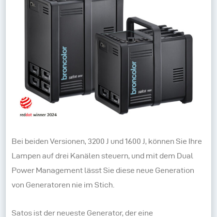
Bei beiden Versionen, 3200 J und 1600 J, können Sie Ihre
Lampen auf drei Kanälen steuern, und mit dem Dual
Power Management lässt Sie diese neue Generation
von Generatoren nie im Stich.
Satos ist der neueste Generator, der eine