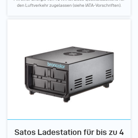
den Luftverkehr zugelassen (siehe IATA-Vorschriften).
Satos Ladestation für bis zu 4