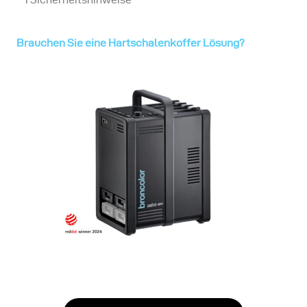
Brauchen Sie eine Hartschalenkoffer Lösung?