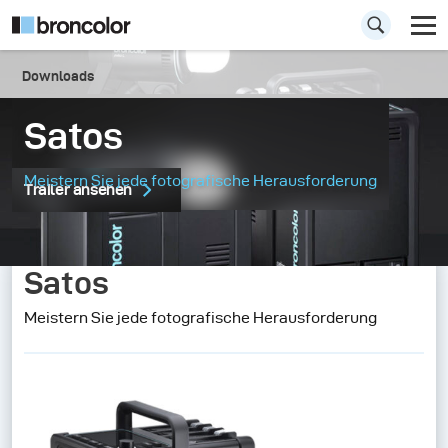
Downloads
Satos
Meistern Sie jede fotografische Herausforderung
Trailer ansehen
Satos
Meistern Sie jede fotografische Herausforderung