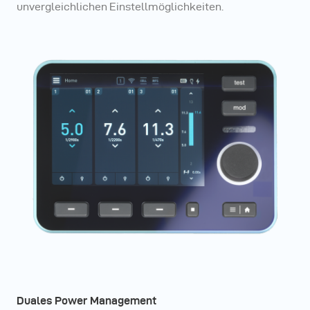
unvergleichlichen Einstellmöglichkeiten.
Duales Power Management