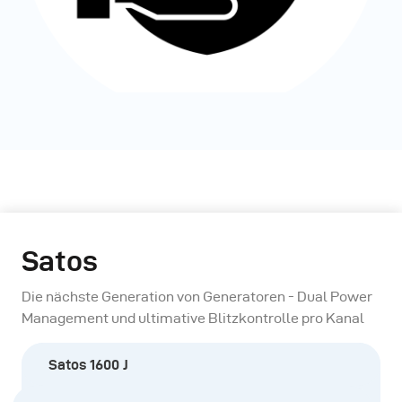
Satos
Die nächste Generation von Generatoren - Dual Power
Management und ultimative Blitzkontrolle pro Kanal
Satos 1600 J