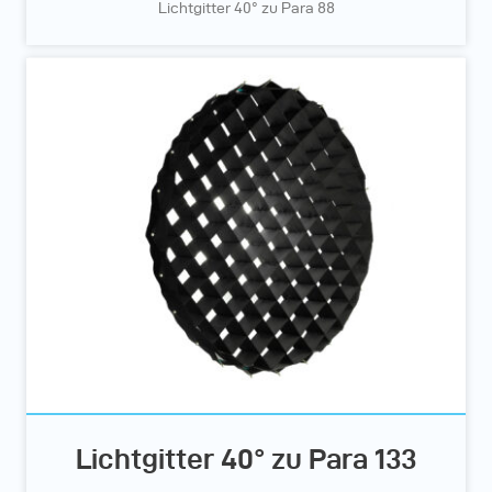
Lichtgitter 40° zu Para 88
Lichtgitter 40° zu Para 133