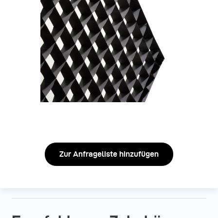
Zur Anfrageliste hinzufügen