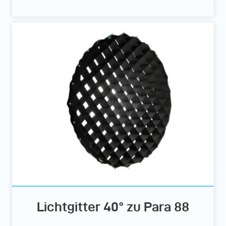
Lichtgitter 40° zu Para 88