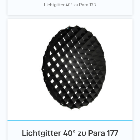
Lichtgitter 40° zu Para 133
Lichtgitter 40° zu Para 177