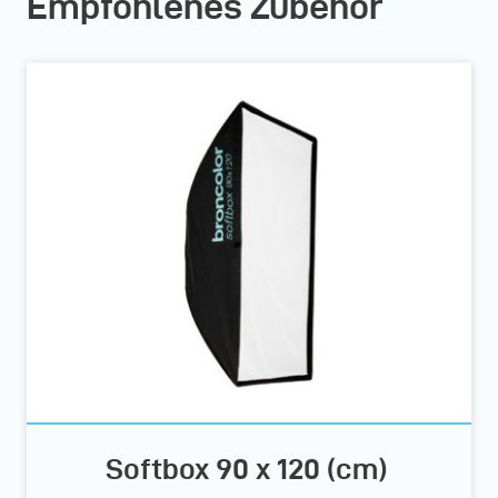
Empfohlenes Zubehör
Softbox 90 x 120 (cm)