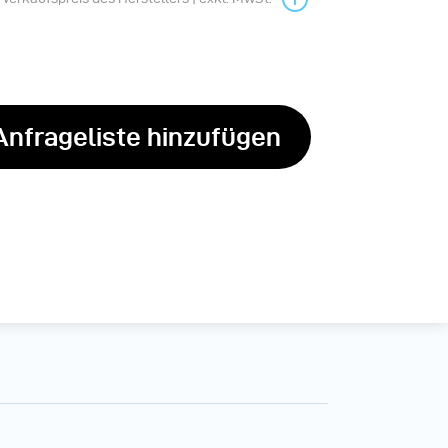
Anfrageliste hinzufügen