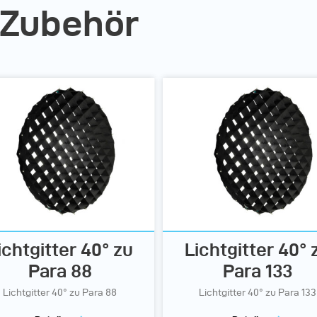
 Zubehör
ichtgitter 40° zu
Lichtgitter 40° 
Para 88
Para 133
Lichtgitter 40° zu Para 88
Lichtgitter 40° zu Para 133