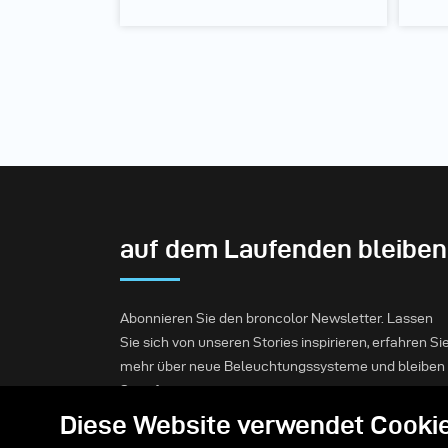
auf dem Laufenden bleiben
Abonnieren Sie den broncolor Newsletter. Lassen
Sie sich von unseren Stories inspirieren, erfahren Si
mehr über neue Beleuchtungssysteme und bleiben
Sie informiert.
Diese Website verwendet Cooki