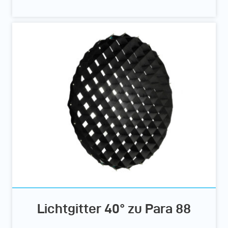
Lichtgitter 40° zu Para 88