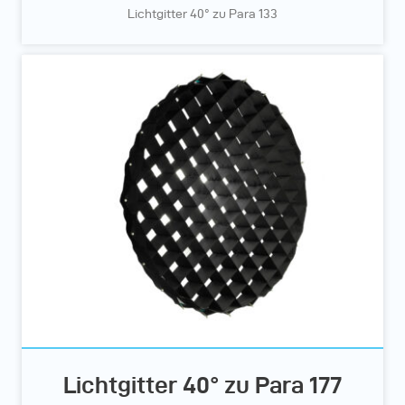
Lichtgitter 40° zu Para 133
Lichtgitter 40° zu Para 177