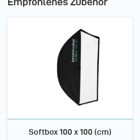
Empfohlenes Zubehör
Softbox 100 x 100 (cm)