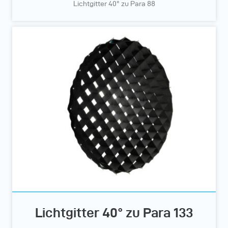
Lichtgitter 40° zu Para 88
Lichtgitter 40° zu Para 133