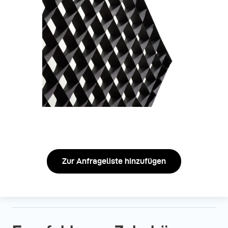
Zur Anfrageliste hinzufügen