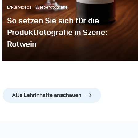
Erklärvideos
Werbefotografie
So setzen Sie sich für die
Produktfotografie in Szene:
Rotwein
Alle Lehrinhalte anschauen