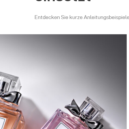
Entdecken Sie kurze Anleitungsbeispiel