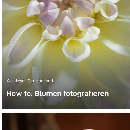
Wie dieses Foto entstand
How to: Blumen fotografieren