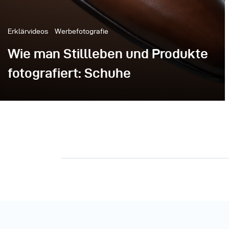
Erklärvideos
Werbefotografie
Wie man Stillleben und Produkte
fotografiert: Schuhe