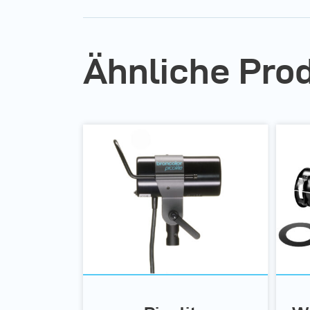
Ähnliche Pro