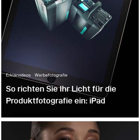
Erklärvideos
Werbefotografie
So richten Sie Ihr Licht für die
Produktfotografie ein: iPad