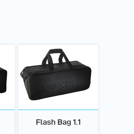
Flash Bag 1.1