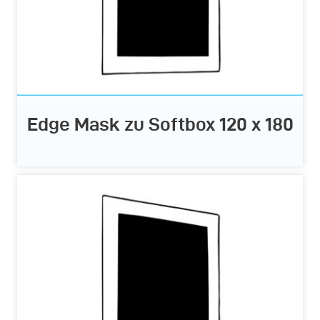
Edge Mask zu Softbox 120 x 180