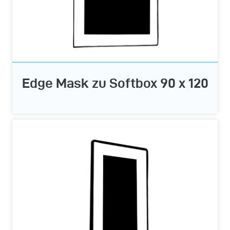
Edge Mask zu Softbox 90 x 120