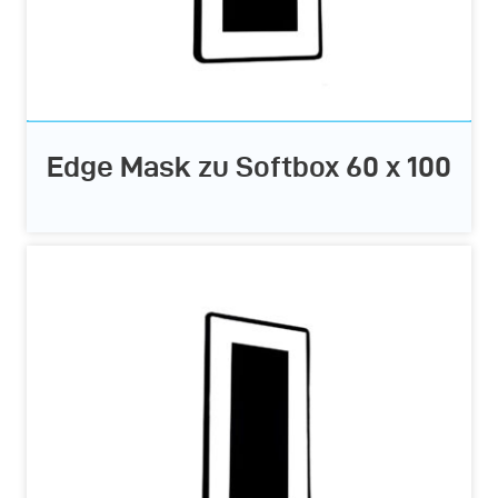
Edge Mask zu Softbox 60 x 100