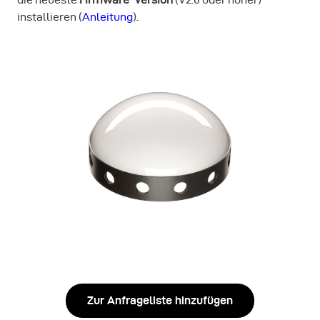
installieren (
Anleitung
).
Zur Anfrageliste hinzufügen