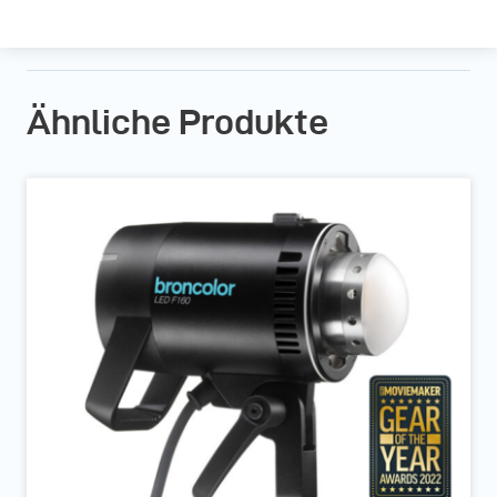
Ähnliche Produkte