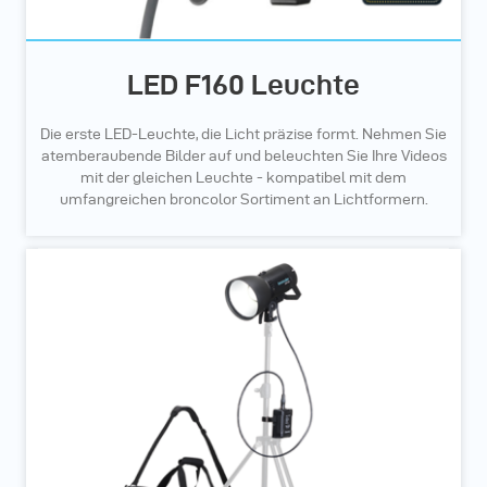
LED F160 Leuchte
Die erste LED-Leuchte, die Licht präzise formt. Nehmen Sie
atemberaubende Bilder auf und beleuchten Sie Ihre Videos
mit der gleichen Leuchte - kompatibel mit dem
umfangreichen broncolor Sortiment an Lichtformern.