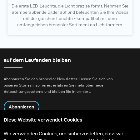
Die erste LED-Leuchte, die Licht präzise formt. Nehmen Sie
atemberaubende Bilder auf und beleuchten Sie Ihre Videos
mit der gleichen Leuchte - kompatibel mit dem
umfangreichen broncolor Sortiment an Lichtformern.
auf dem Laufenden bleiben
Abonnieren Sie den broncolor Newsletter. Lassen Sie sich von
unseren Stories inspirieren, erfahren Sie mehr über neue
Beleuchtungssysteme und bleiben Sie informiert.
Abonnieren
Diese Website verwendet Cookies
Produkte
Bildungsprogramm
Wir verwenden Cookies, um sicherzustellen, dass wir
Kontakt
Technologien