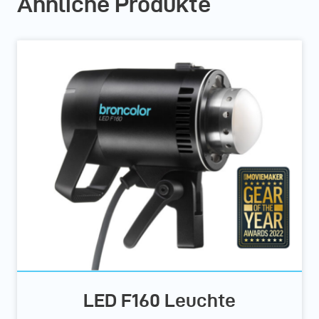
Ähnliche Produkte
LED F160 Leuchte