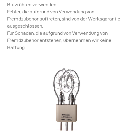
Blitzröhren verwenden.
Fehler, die aufgrund von Verwendung von
Fremdzubehör auftreten, sind von der Werksgarantie
ausgeschlossen.
Für Schäden, die aufgrund von Verwendung von
Fremdzubehör entstehen, übernehmen wir keine
Haftung.